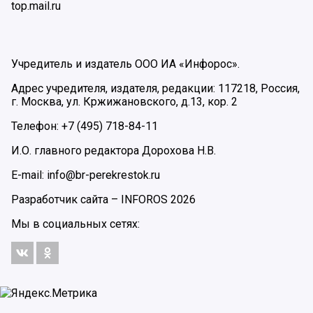
top.mail.ru
Учредитель и издатель ООО ИА «Инфорос».
Адрес учредителя, издателя, редакции: 117218, Россия,
г. Москва, ул. Кржижановского, д.13, кор. 2
Телефон: +7 (495) 718-84-11
И.О. главного редактора Дорохова Н.В.
E-mail: info@br-perekrestok.ru
Разработчик сайта –
INFOROS
2026
Мы в социальных сетях: