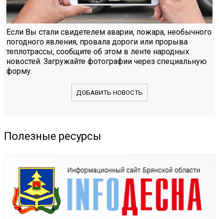
Если Вы стали свидетелем аварии, пожара, необычного
погодного явления, провала дороги или прорыва
теплотрассы, сообщите об этом в ленте народных
новостей. Загружайте фотографии через специальную
форму.
ДОБАВИТЬ НОВОСТЬ
Полезные ресурсы