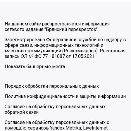
На данном сайте распространяется информация
сетевого издания "Брянский перекресток".
Зарегистрировано Федеральной службой по надзору в
сфере связи, информационных технологий и
массовых коммуникаций (Роскомнадзор). Реестровая
запись ЭЛ № ФС 77 –81087 от 17.05.2021
Показать баннерные места
Порядок обработки персональных данных
Политика конфиденциальности и защиты информации
Согласие на обработку персональных данных
обратной связи
Согласие на обработку персональных данных с
помощью сервисов Yandex.Metrika, LiveInternet,