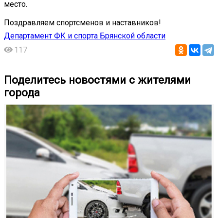
место.
Поздравляем спортсменов и наставников!
Департамент ФК и спорта Брянской области
117
Поделитесь новостями с жителями
города