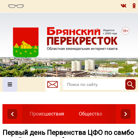
Происшествия
Общество
Власть
Первый день Первенства ЦФО по самбо