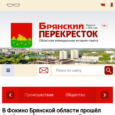
Происшествия
Общество
Власть
В Фокино Брянской области прошёл