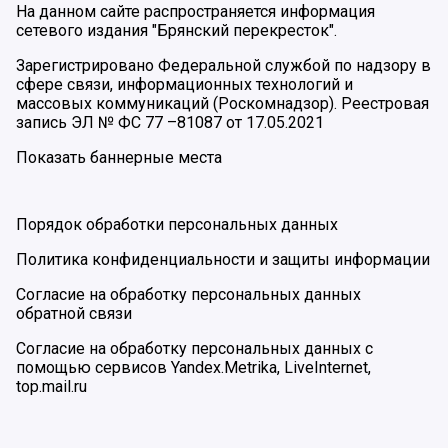
На данном сайте распространяется информация
сетевого издания "Брянский перекресток".
Зарегистрировано Федеральной службой по надзору в
сфере связи, информационных технологий и
массовых коммуникаций (Роскомнадзор). Реестровая
запись ЭЛ № ФС 77 –81087 от 17.05.2021
Показать баннерные места
Порядок обработки персональных данных
Политика конфиденциальности и защиты информации
Согласие на обработку персональных данных
обратной связи
Согласие на обработку персональных данных с
помощью сервисов Yandex.Metrika, LiveInternet,
top.mail.ru