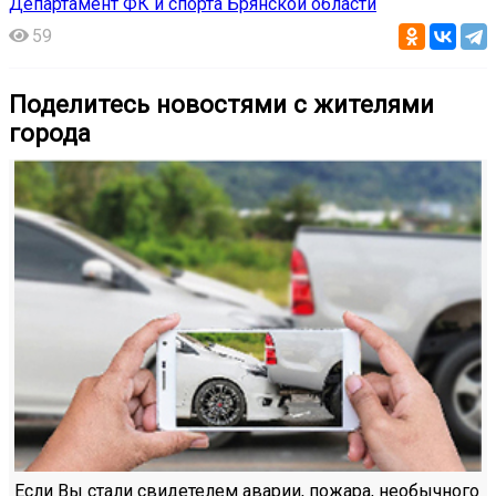
Департамент ФК и спорта Брянской области
59
Поделитесь новостями с жителями
города
Если Вы стали свидетелем аварии, пожара, необычного