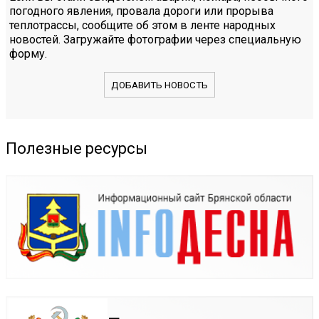
погодного явления, провала дороги или прорыва
теплотрассы, сообщите об этом в ленте народных
новостей. Загружайте фотографии через специальную
форму.
ДОБАВИТЬ НОВОСТЬ
Полезные ресурсы