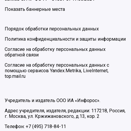
Показать баннерные места
Порядок обработки персональных данных
Политика конфиденциальности и защиты информации
Согласие на обработку персональных данных
обратной связи
Согласие на обработку персональных данных с
помощью сервисов Yandex.Metrika, LiveInternet,
top.mail.ru
Учредитель и издатель ООО ИА «Инфорос».
Адрес учредителя, издателя, редакции: 117218, Россия,
г. Москва, ул. Кржижановского, д.13, кор. 2
Телефон: +7 (495) 718-84-11