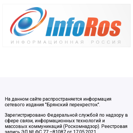
На данном сайте распространяется информация
сетевого издания "Брянский перекресток".
Зарегистрировано Федеральной службой по надзору в
сфере связи, информационных технологий и
массовых коммуникаций (Роскомнадзор). Реестровая
запись ЭЛ № ФС 77 –81087 от 17.05.2021