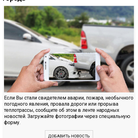
Если Вы стали свидетелем аварии, пожара, необычного
погодного явления, провала дороги или прорыва
теплотрассы, сообщите об этом в ленте народных
новостей. Загружайте фотографии через специальную
форму.
ДОБАВИТЬ НОВОСТЬ