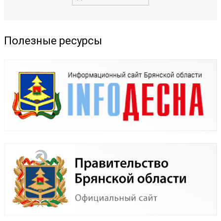
Полезные ресурсы