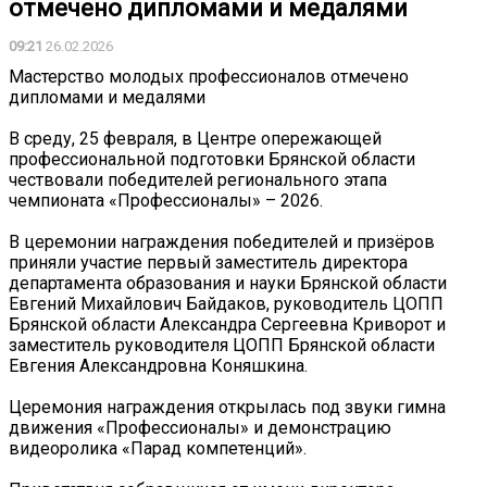
отмечено дипломами и медалями
09:21
26.02.2026
Мастерство молодых профессионалов отмечено
дипломами и медалями
В среду, 25 февраля, в Центре опережающей
профессиональной подготовки Брянской области
чествовали победителей регионального этапа
чемпионата «Профессионалы» – 2026.
В церемонии награждения победителей и призёров
приняли участие первый заместитель директора
департамента образования и науки Брянской области
Евгений Михайлович Байдаков, руководитель ЦОПП
Брянской области Александра Сергеевна Криворот и
заместитель руководителя ЦОПП Брянской области
Евгения Александровна Коняшкина.
Церемония награждения открылась под звуки гимна
движения «Профессионалы» и демонстрацию
видеоролика «Парад компетенций».