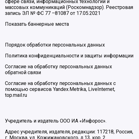
сфере связи, информационных технологий и
массовых коммуникаций (Роскомнадзор). Реестровая
запись ЭЛ № ФС 77 –81087 от 17.05.2021
Показать баннерные места
Порядок обработки персональных данных
Политика конфиденциальности и защиты информации
Согласие на обработку персональных данных
обратной связи
Согласие на обработку персональных данных с
помощью сервисов Yandex.Metrika, LiveInternet,
top.mail.ru
Учредитель и издатель ООО ИА «Инфорос».
Адрес учредителя, издателя, редакции: 117218, Россия,
г. Москва, ул. Кржижановского, д.13, кор. 2