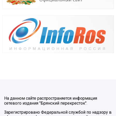
На данном сайте распространяется информация
сетевого издания "Брянский перекресток".
Зарегистрировано Федеральной службой по надзору в