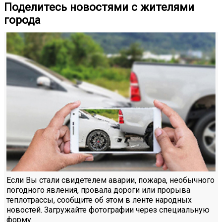
Поделитесь новостями с жителями
города
Если Вы стали свидетелем аварии, пожара, необычного
погодного явления, провала дороги или прорыва
теплотрассы, сообщите об этом в ленте народных
новостей. Загружайте фотографии через специальную
форму.