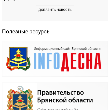
ДОБАВИТЬ НОВОСТЬ
Полезные ресурсы