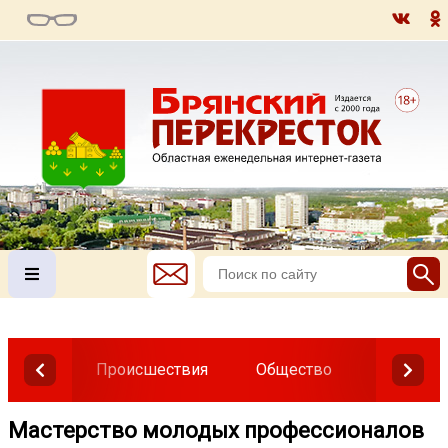
Происшествия
Общество
Власть
Мастерство молодых профессионалов