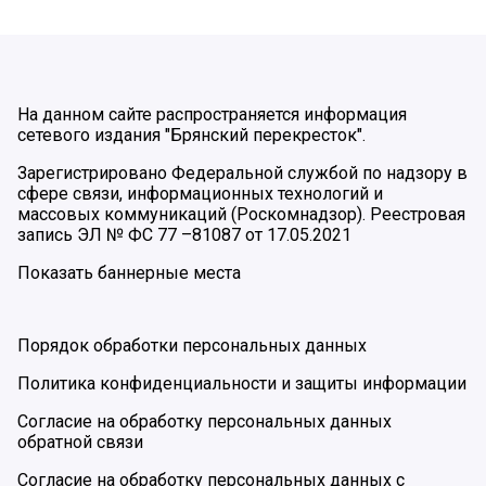
На данном сайте распространяется информация
сетевого издания "Брянский перекресток".
Зарегистрировано Федеральной службой по надзору в
сфере связи, информационных технологий и
массовых коммуникаций (Роскомнадзор). Реестровая
запись ЭЛ № ФС 77 –81087 от 17.05.2021
Показать баннерные места
Порядок обработки персональных данных
Политика конфиденциальности и защиты информации
Согласие на обработку персональных данных
обратной связи
Согласие на обработку персональных данных с