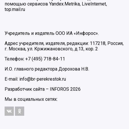
помощью сервисов Yandex.Metrika, LiveInternet,
top.mail.ru
Учредитель и издатель ООО ИА «Инфорос».
Адрес учредителя, издателя, редакции: 117218, Россия,
г. Москва, ул. Кржижановского, д.13, кор. 2
Телефон: +7 (495) 718-84-11
И.О. главного редактора Дорохова Н.В.
E-mail: info@br-perekrestok.ru
Разработчик сайта –
INFOROS
2026
Мы в социальных сетях: