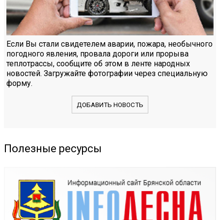
Если Вы стали свидетелем аварии, пожара, необычного
погодного явления, провала дороги или прорыва
теплотрассы, сообщите об этом в ленте народных
новостей. Загружайте фотографии через специальную
форму.
ДОБАВИТЬ НОВОСТЬ
Полезные ресурсы