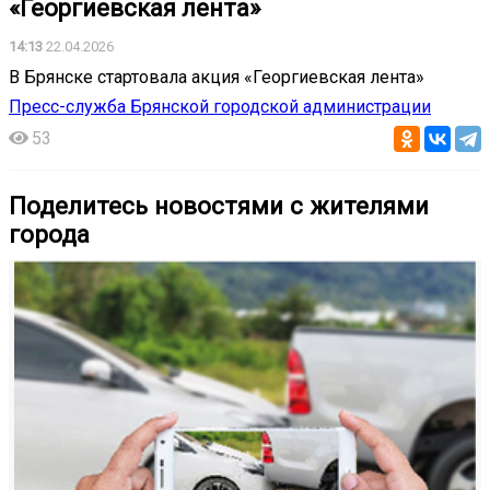
«Георгиевская лента»
14:13
22.04.2026
В Брянске стартовала акция «Георгиевская лента»
Пресс-служба Брянской городской администрации
53
Поделитесь новостями с жителями
города