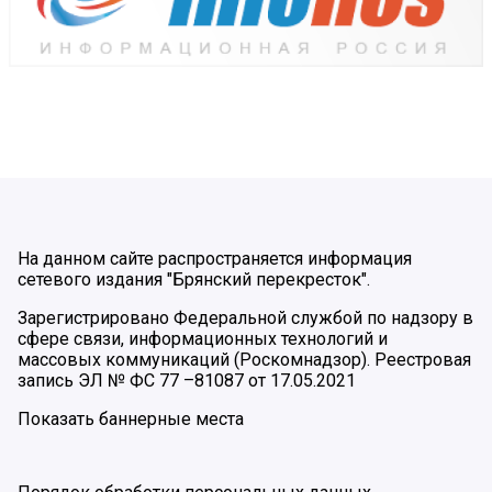
На данном сайте распространяется информация
сетевого издания "Брянский перекресток".
Зарегистрировано Федеральной службой по надзору в
сфере связи, информационных технологий и
массовых коммуникаций (Роскомнадзор). Реестровая
запись ЭЛ № ФС 77 –81087 от 17.05.2021
Показать баннерные места