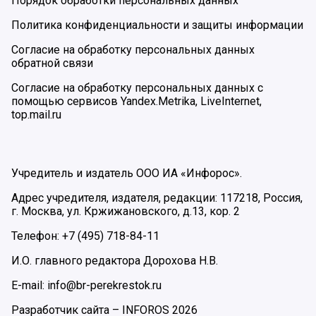
Порядок обработки персональных данных
Политика конфиденциальности и защиты информации
Согласие на обработку персональных данных
обратной связи
Согласие на обработку персональных данных с
помощью сервисов Yandex.Metrika, LiveInternet,
top.mail.ru
Учредитель и издатель ООО ИА «Инфорос».
Адрес учредителя, издателя, редакции: 117218, Россия,
г. Москва, ул. Кржижановского, д.13, кор. 2
Телефон: +7 (495) 718-84-11
И.О. главного редактора Дорохова Н.В.
E-mail: info@br-perekrestok.ru
Разработчик сайта –
INFOROS
2026