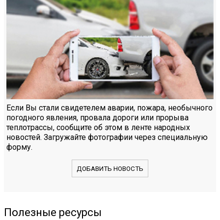
Если Вы стали свидетелем аварии, пожара, необычного
погодного явления, провала дороги или прорыва
теплотрассы, сообщите об этом в ленте народных
новостей. Загружайте фотографии через специальную
форму.
ДОБАВИТЬ НОВОСТЬ
Полезные ресурсы