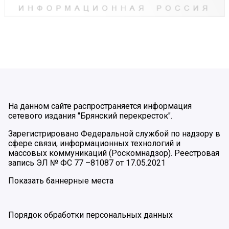
На данном сайте распространяется информация
сетевого издания "Брянский перекресток".
Зарегистрировано Федеральной службой по надзору в
сфере связи, информационных технологий и
массовых коммуникаций (Роскомнадзор). Реестровая
запись ЭЛ № ФС 77 –81087 от 17.05.2021
Показать баннерные места
Порядок обработки персональных данных