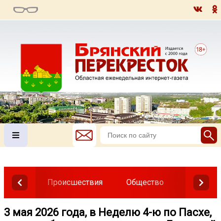
Происшествия
Общество
Власть
3 мая 2026 года, в Неделю 4-ю по Пасхе,