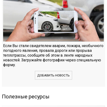
Если Вы стали свидетелем аварии, пожара, необычного
погодного явления, провала дороги или прорыва
теплотрассы, сообщите об этом в ленте народных
новостей. Загружайте фотографии через специальную
форму.
ДОБАВИТЬ НОВОСТЬ
Полезные ресурсы