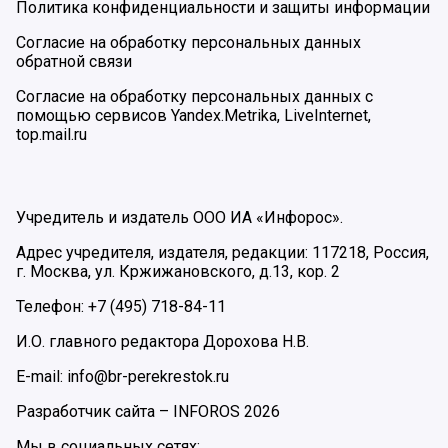
Политика конфиденциальности и защиты информации
Согласие на обработку персональных данных
обратной связи
Согласие на обработку персональных данных с
помощью сервисов Yandex.Metrika, LiveInternet,
top.mail.ru
Учредитель и издатель ООО ИА «Инфорос».
Адрес учредителя, издателя, редакции: 117218, Россия,
г. Москва, ул. Кржижановского, д.13, кор. 2
Телефон: +7 (495) 718-84-11
И.О. главного редактора Дорохова Н.В.
E-mail: info@br-perekrestok.ru
Разработчик сайта –
INFOROS
2026
Мы в социальных сетях: