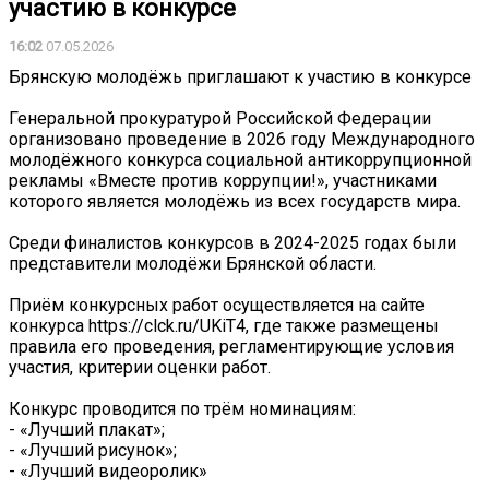
участию в конкурсе
16:02
07.05.2026
Брянскую молодёжь приглашают к участию в конкурсе
Генеральной прокуратурой Российской Федерации
организовано проведение в 2026 году Международного
молодёжного конкурса социальной антикоррупционной
рекламы «Вместе против коррупции!», участниками
которого является молодёжь из всех государств мира.
Среди финалистов конкурсов в 2024-2025 годах были
представители молодёжи Брянской области.
Приём конкурсных работ осуществляется на сайте
конкурса https://clck.ru/UKiT4, где также размещены
правила его проведения, регламентирующие условия
участия, критерии оценки работ.
Конкурс проводится по трём номинациям:
- «Лучший плакат»;
- «Лучший рисунок»;
- «Лучший видеоролик»