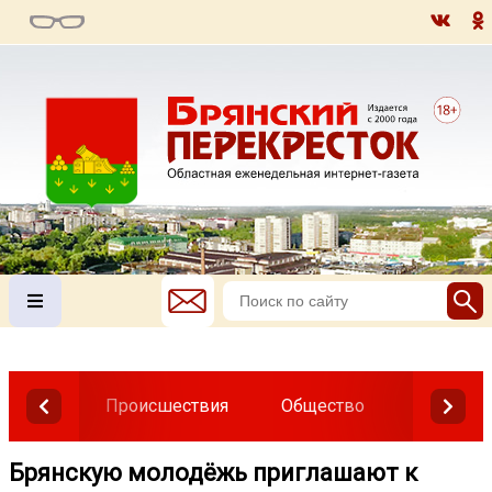
Происшествия
Общество
Власть
Брянскую молодёжь приглашают к