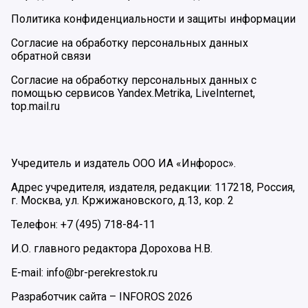
Политика конфиденциальности и защиты информации
Согласие на обработку персональных данных
обратной связи
Согласие на обработку персональных данных с
помощью сервисов Yandex.Metrika, LiveInternet,
top.mail.ru
Учредитель и издатель ООО ИА «Инфорос».
Адрес учредителя, издателя, редакции: 117218, Россия,
г. Москва, ул. Кржижановского, д.13, кор. 2
Телефон: +7 (495) 718-84-11
И.О. главного редактора Дорохова Н.В.
E-mail: info@br-perekrestok.ru
Разработчик сайта –
INFOROS
2026