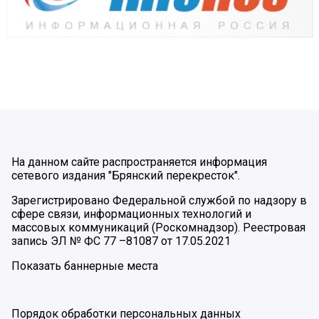
На данном сайте распространяется информация
сетевого издания "Брянский перекресток".
Зарегистрировано Федеральной службой по надзору в
сфере связи, информационных технологий и
массовых коммуникаций (Роскомнадзор). Реестровая
запись ЭЛ № ФС 77 –81087 от 17.05.2021
Показать баннерные места
Порядок обработки персональных данных