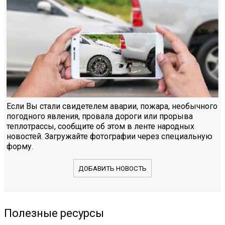
Если Вы стали свидетелем аварии, пожара, необычного
погодного явления, провала дороги или прорыва
теплотрассы, сообщите об этом в ленте народных
новостей. Загружайте фотографии через специальную
форму.
ДОБАВИТЬ НОВОСТЬ
Полезные ресурсы