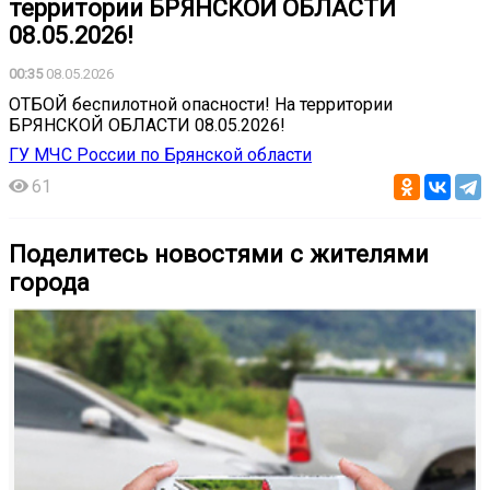
территории БРЯНСКОЙ ОБЛАСТИ
08.05.2026!
00:35
08.05.2026
ОТБОЙ беспилотной опасности! На территории
БРЯНСКОЙ ОБЛАСТИ 08.05.2026!
ГУ МЧС России по Брянской области
61
Поделитесь новостями с жителями
города