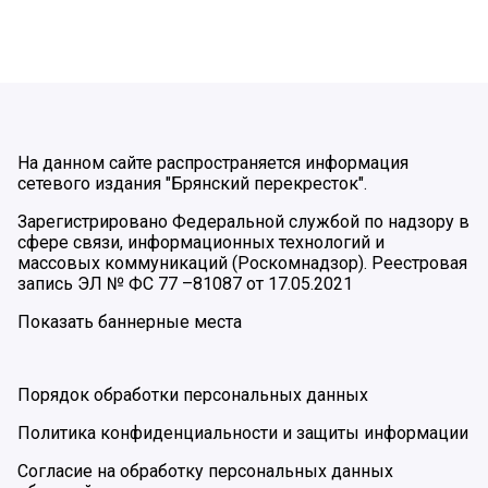
На данном сайте распространяется информация
сетевого издания "Брянский перекресток".
Зарегистрировано Федеральной службой по надзору в
сфере связи, информационных технологий и
массовых коммуникаций (Роскомнадзор). Реестровая
запись ЭЛ № ФС 77 –81087 от 17.05.2021
Показать баннерные места
Порядок обработки персональных данных
Политика конфиденциальности и защиты информации
Согласие на обработку персональных данных