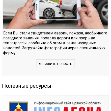
Если Вы стали свидетелем аварии, пожара, необычного
погодного явления, провала дороги или прорыва
теплотрассы, сообщите об этом в ленте народных
новостей. Загружайте фотографии через специальную
форму.
ДОБАВИТЬ НОВОСТЬ
Полезные ресурсы