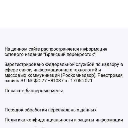
На данном сайте распространяется информация
сетевого издания "Брянский перекресток".
Зарегистрировано Федеральной службой по надзору в
сфере связи, информационных технологий и
массовых коммуникаций (Роскомнадзор). Реестровая
запись ЭЛ № ФС 77 –81087 от 17.05.2021
Показать баннерные места
Порядок обработки персональных данных
Политика конфиденциальности и защиты информации