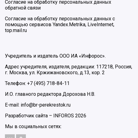
Согласие на обработку персональных данных
обратной связи
Согласие на обработку персональных данных с
помощью сервисов Yandex.Metrika, LiveInternet,
top.mail.ru
Учредитель и издатель ООО ИА «Инфорос».
Адрес учредителя, издателя, редакции: 117218, Россия,
г. Москва, ул. Кржижановского, д.13, кор. 2
Телефон: +7 (495) 718-84-11
И.О. главного редактора Дорохова Н.В.
E-mail: info@br-perekrestok.ru
Разработчик сайта –
INFOROS
2026
Мы в социальных сетях: