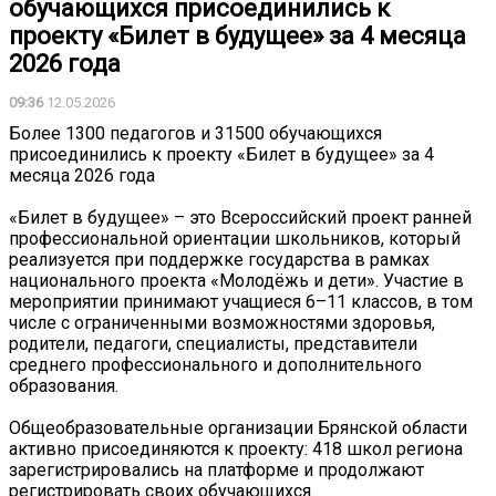
обучающихся присоединились к
проекту «Билет в будущее» за 4 месяца
2026 года
09:36
12.05.2026
Более 1300 педагогов и 31500 обучающихся
присоединились к проекту «Билет в будущее» за 4
месяца 2026 года
«Билет в будущее» – это Всероссийский проект ранней
профессиональной ориентации школьников, который
реализуется при поддержке государства в рамках
национального проекта «Молодёжь и дети». Участие в
мероприятии принимают учащиеся 6–11 классов, в том
числе с ограниченными возможностями здоровья,
родители, педагоги, специалисты, представители
среднего профессионального и дополнительного
образования.
Общеобразовательные организации Брянской области
активно присоединяются к проекту: 418 школ региона
зарегистрировались на платформе и продолжают
регистрировать своих обучающихся.