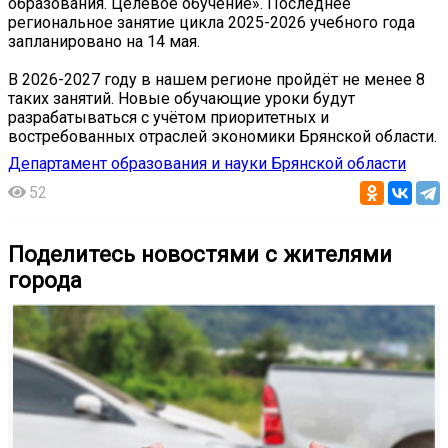
образования. Целевое обучение». Последнее
региональное занятие цикла 2025-2026 учебного года
запланировано на 14 мая.
В 2026-2027 году в нашем регионе пройдёт не менее 8
таких занятий. Новые обучающие уроки будут
разрабатываться с учётом приоритетных и
востребованных отраслей экономики Брянской области.
Департамент образования и науки Брянской области
52
Поделитесь новостями с жителями
города