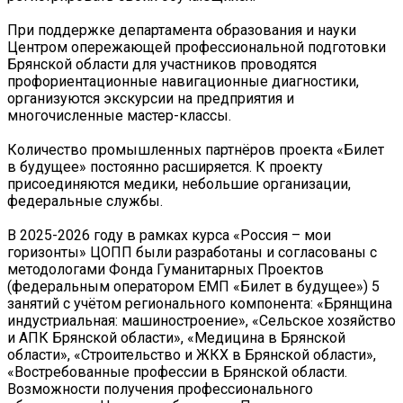
При поддержке департамента образования и науки
Центром опережающей профессиональной подготовки
Брянской области для участников проводятся
профориентационные навигационные диагностики,
организуются экскурсии на предприятия и
многочисленные мастер-классы.
Количество промышленных партнёров проекта «Билет
в будущее» постоянно расширяется. К проекту
присоединяются медики, небольшие организации,
федеральные службы.
В 2025-2026 году в рамках курса «Россия – мои
горизонты» ЦОПП были разработаны и согласованы с
методологами Фонда Гуманитарных Проектов
(федеральным оператором ЕМП «Билет в будущее») 5
занятий с учётом регионального компонента: «Брянщина
индустриальная: машиностроение», «Сельское хозяйство
и АПК Брянской области», «Медицина в Брянской
области», «Строительство и ЖКХ в Брянской области»,
«Востребованные профессии в Брянской области.
Возможности получения профессионального