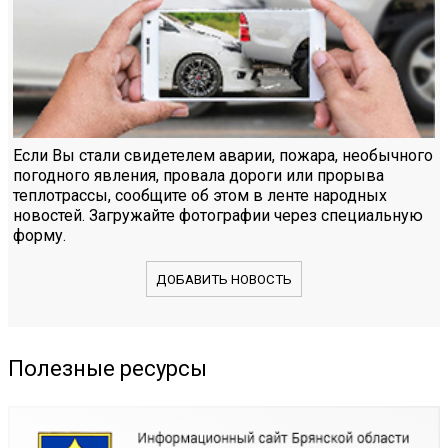
Если Вы стали свидетелем аварии, пожара, необычного
погодного явления, провала дороги или прорыва
теплотрассы, сообщите об этом в ленте народных
новостей. Загружайте фотографии через специальную
форму.
ДОБАВИТЬ НОВОСТЬ
Полезные ресурсы