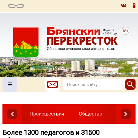
Происшествия
Общество
Власть
Более 1300 педагогов и 31500