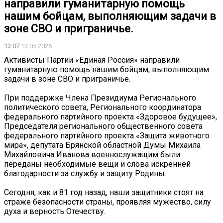
направили гуманитарную помощь
нашим бойцам, выполняющим задачи в
зоне СВО и приграничье.
12:07
13.05.2026
Активисты Партии «Единая Россия» направили
гуманитарную помощь нашим бойцам, выполняющим
задачи в зоне СВО и приграничье.
При поддержке Члена Президиума Регионального
политического совета, Регионального координатора
федерального партийного проекта «Здоровое будущее»,
Председателя регионального общественного совета
федерального партийного проекта «Защита животного
мира», депутата Брянской областной Думы Михаила
Михайловича Иванова военнослужащим были
переданы необходимые вещи и слова искренней
благодарности за службу и защиту Родины.
Сегодня, как и 81 год назад, наши защитники стоят на
страже безопасности страны, проявляя мужество, силу
духа и верность Отечеству.