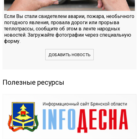
Если Вы стали свидетелем аварии, пожара, необычного
погодного явления, провала дороги или прорыва
теплотрассы, сообщите об этом в ленте народных
новостей. Загружайте фотографии через специальную
форму.
ДОБАВИТЬ НОВОСТЬ
Полезные ресурсы