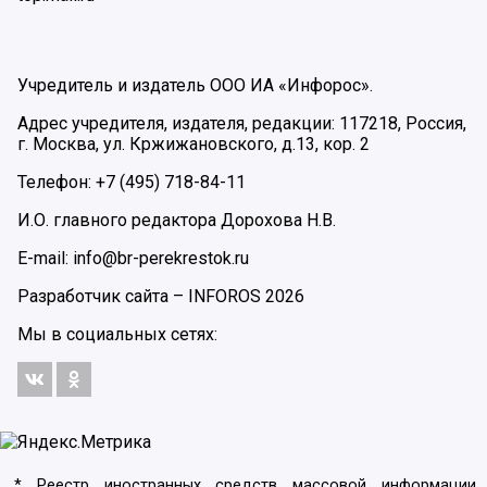
Учредитель и издатель ООО ИА «Инфорос».
Адрес учредителя, издателя, редакции: 117218, Россия,
г. Москва, ул. Кржижановского, д.13, кор. 2
Телефон: +7 (495) 718-84-11
И.О. главного редактора Дорохова Н.В.
E-mail: info@br-perekrestok.ru
Разработчик сайта –
INFOROS
2026
Мы в социальных сетях:
* Реестр иностранных средств массовой информации,