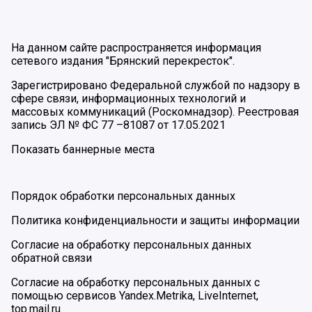
На данном сайте распространяется информация
сетевого издания "Брянский перекресток".
Зарегистрировано Федеральной службой по надзору в
сфере связи, информационных технологий и
массовых коммуникаций (Роскомнадзор). Реестровая
запись ЭЛ № ФС 77 –81087 от 17.05.2021
Показать баннерные места
Порядок обработки персональных данных
Политика конфиденциальности и защиты информации
Согласие на обработку персональных данных
обратной связи
Согласие на обработку персональных данных с
помощью сервисов Yandex.Metrika, LiveInternet,
top.mail.ru