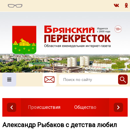
Происшествия
Общество
Власть
Александр Рыбаков с детства любил