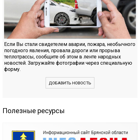
Если Вы стали свидетелем аварии, пожара, необычного
погодного явления, провала дороги или прорыва
теплотрассы, сообщите об этом в ленте народных
новостей. Загружайте фотографии через специальную
форму.
ДОБАВИТЬ НОВОСТЬ
Полезные ресурсы