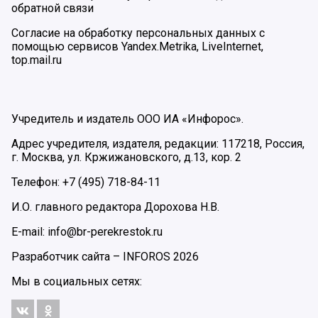
обратной связи
Согласие на обработку персональных данных с
помощью сервисов Yandex.Metrika, LiveInternet,
top.mail.ru
Учредитель и издатель ООО ИА «Инфорос».
Адрес учредителя, издателя, редакции: 117218, Россия,
г. Москва, ул. Кржижановского, д.13, кор. 2
Телефон: +7 (495) 718-84-11
И.О. главного редактора Дорохова Н.В.
E-mail: info@br-perekrestok.ru
Разработчик сайта –
INFOROS
2026
Мы в социальных сетях: