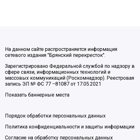
На данном сайте распространяется информация
сетевого издания "Брянский перекресток".
Зарегистрировано Федеральной службой по надзору в
сфере связи, информационных технологий и
массовых коммуникаций (Роскомнадзор). Реестровая
запись ЭЛ № ФС 77 –81087 от 17.05.2021
Показать баннерные места
Порядок обработки персональных данных
Политика конфиденциальности и защиты информации
Согласие на обработку персональных данных