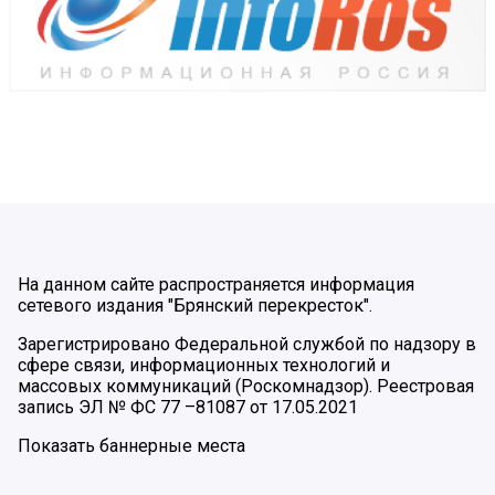
На данном сайте распространяется информация
сетевого издания "Брянский перекресток".
Зарегистрировано Федеральной службой по надзору в
сфере связи, информационных технологий и
массовых коммуникаций (Роскомнадзор). Реестровая
запись ЭЛ № ФС 77 –81087 от 17.05.2021
Показать баннерные места