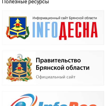
Полезные ресурсы