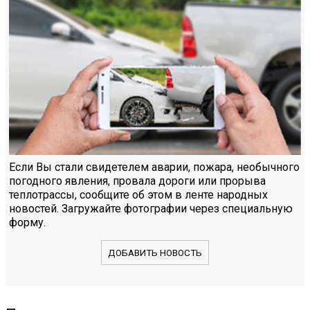
Если Вы стали свидетелем аварии, пожара, необычного
погодного явления, провала дороги или прорыва
теплотрассы, сообщите об этом в ленте народных
новостей. Загружайте фотографии через специальную
форму.
ДОБАВИТЬ НОВОСТЬ