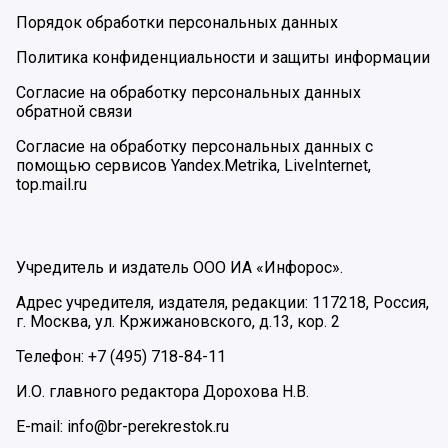
Порядок обработки персональных данных
Политика конфиденциальности и защиты информации
Согласие на обработку персональных данных
обратной связи
Согласие на обработку персональных данных с
помощью сервисов Yandex.Metrika, LiveInternet,
top.mail.ru
Учредитель и издатель ООО ИА «Инфорос».
Адрес учредителя, издателя, редакции: 117218, Россия,
г. Москва, ул. Кржижановского, д.13, кор. 2
Телефон: +7 (495) 718-84-11
И.О. главного редактора Дорохова Н.В.
E-mail: info@br-perekrestok.ru