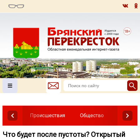
Происшествия
Общество
Власть
Что будет после пустоты? Открытый