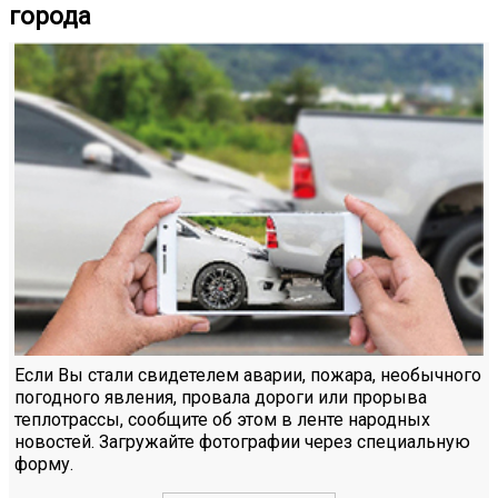
города
Если Вы стали свидетелем аварии, пожара, необычного
погодного явления, провала дороги или прорыва
теплотрассы, сообщите об этом в ленте народных
новостей. Загружайте фотографии через специальную
форму.