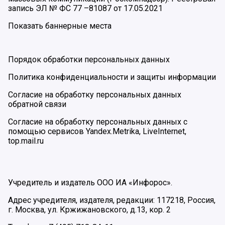
запись ЭЛ № ФС 77 –81087 от 17.05.2021
Показать баннерные места
Порядок обработки персональных данных
Политика конфиденциальности и защиты информации
Согласие на обработку персональных данных
обратной связи
Согласие на обработку персональных данных с
помощью сервисов Yandex.Metrika, LiveInternet,
top.mail.ru
Учредитель и издатель ООО ИА «Инфорос».
Адрес учредителя, издателя, редакции: 117218, Россия,
г. Москва, ул. Кржижановского, д.13, кор. 2