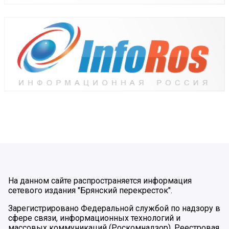
На данном сайте распространяется информация
сетевого издания "Брянский перекресток".
Зарегистрировано Федеральной службой по надзору в
сфере связи, информационных технологий и
массовых коммуникаций (Роскомнадзор). Реестровая