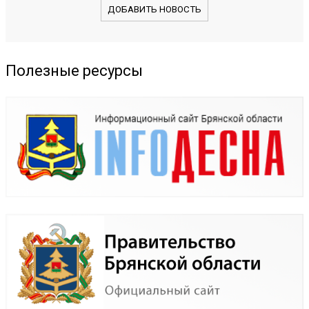
ДОБАВИТЬ НОВОСТЬ
Полезные ресурсы