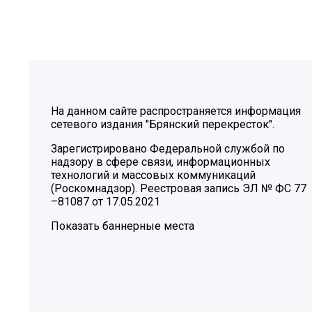
На данном сайте распространяется информация
сетевого издания "Брянский перекресток".
Зарегистрировано Федеральной службой по
надзору в сфере связи, информационных
технологий и массовых коммуникаций
(Роскомнадзор). Реестровая запись ЭЛ № ФС 77
–81087 от 17.05.2021
Показать баннерные места