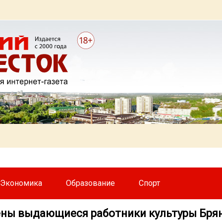
Экономика
Образование
Спорт
ны выдающиеся работники культуры Бря