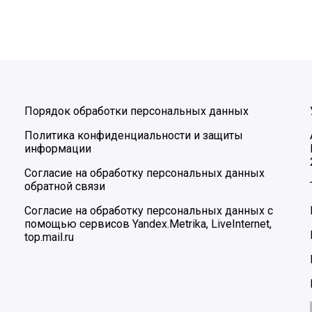
Порядок обработки персональных данных
Политика конфиденциальности и защиты
информации
Согласие на обработку персональных данных
обратной связи
Согласие на обработку персональных данных с
помощью сервисов Yandex.Metrika, LiveInternet,
top.mail.ru