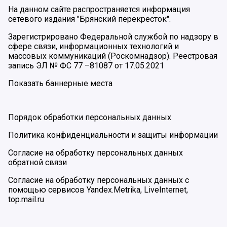
На данном сайте распространяется информация
сетевого издания "Брянский перекресток".
Зарегистрировано Федеральной службой по надзору в
сфере связи, информационных технологий и
массовых коммуникаций (Роскомнадзор). Реестровая
запись ЭЛ № ФС 77 –81087 от 17.05.2021
Показать баннерные места
Порядок обработки персональных данных
Политика конфиденциальности и защиты информации
Согласие на обработку персональных данных
обратной связи
Согласие на обработку персональных данных с
помощью сервисов Yandex.Metrika, LiveInternet,
top.mail.ru