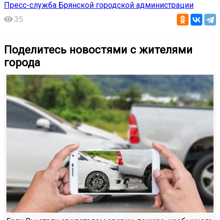
Пресс-служба Брянской городской администрации
35
Поделитесь новостями с жителями
города