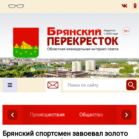
Происшествия
Общество
Власть
Брянский спортсмен завоевал золото