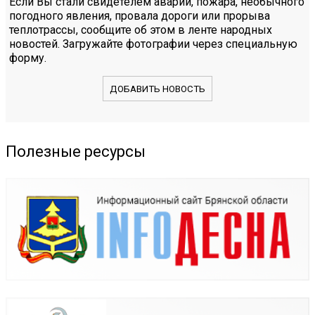
Если Вы стали свидетелем аварии, пожара, необычного
погодного явления, провала дороги или прорыва
теплотрассы, сообщите об этом в ленте народных
новостей. Загружайте фотографии через специальную
форму.
ДОБАВИТЬ НОВОСТЬ
Полезные ресурсы