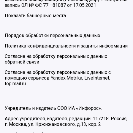
запись ЭЛ № ФС 77 –81087 от 17.05.2021
Показать баннерные места
Порядок обработки персональных данных
Политика конфиденциальности и защиты информации
Согласие на обработку персональных данных
обратной связи
Согласие на обработку персональных данных с
помощью сервисов Yandex.Metrika, LiveInternet,
top.mail.ru
Учредитель и издатель ООО ИА «Инфорос».
Адрес учредителя, издателя, редакции: 117218, Россия,
г. Москва, ул. Кржижановского, д.13, кор. 2