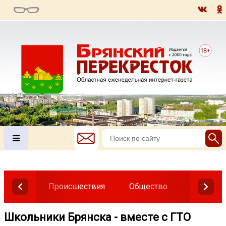
Происшествия
Общество
Власть
Школьники Брянска - вместе с ГТО