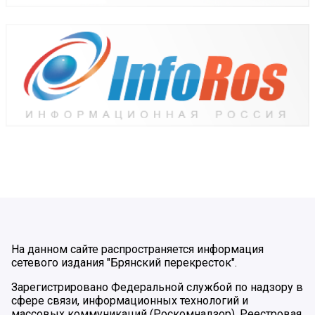
На данном сайте распространяется информация
сетевого издания "Брянский перекресток".
Зарегистрировано Федеральной службой по надзору в
сфере связи, информационных технологий и
массовых коммуникаций (Роскомнадзор). Реестровая