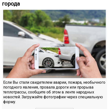
города
Если Вы стали свидетелем аварии, пожара, необычного
погодного явления, провала дороги или прорыва
теплотрассы, сообщите об этом в ленте народных
новостей. Загружайте фотографии через специальную
форму.