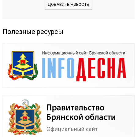
ДОБАВИТЬ НОВОСТЬ
Полезные ресурсы