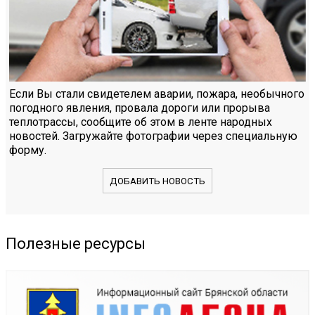
Если Вы стали свидетелем аварии, пожара, необычного
погодного явления, провала дороги или прорыва
теплотрассы, сообщите об этом в ленте народных
новостей. Загружайте фотографии через специальную
форму.
ДОБАВИТЬ НОВОСТЬ
Полезные ресурсы