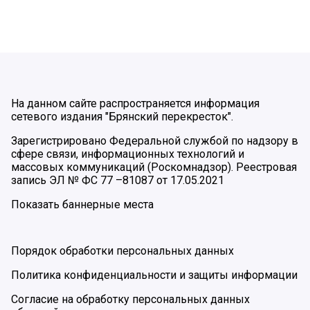
На данном сайте распространяется информация
сетевого издания "Брянский перекресток".
Зарегистрировано Федеральной службой по надзору в
сфере связи, информационных технологий и
массовых коммуникаций (Роскомнадзор). Реестровая
запись ЭЛ № ФС 77 –81087 от 17.05.2021
Показать баннерные места
Порядок обработки персональных данных
Политика конфиденциальности и защиты информации
Согласие на обработку персональных данных