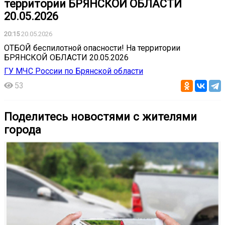
территории БРЯНСКОЙ ОБЛАСТИ
20.05.2026
20:15
20.05.2026
ОТБОЙ беспилотной опасности! На территории
БРЯНСКОЙ ОБЛАСТИ 20.05.2026
ГУ МЧС России по Брянской области
53
Поделитесь новостями с жителями
города