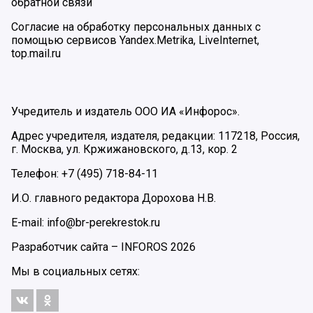
обратной связи
Согласие на обработку персональных данных с
помощью сервисов Yandex.Metrika, LiveInternet,
top.mail.ru
Учредитель и издатель ООО ИА «Инфорос».
Адрес учредителя, издателя, редакции: 117218, Россия,
г. Москва, ул. Кржижановского, д.13, кор. 2
Телефон: +7 (495) 718-84-11
И.О. главного редактора Дорохова Н.В.
E-mail: info@br-perekrestok.ru
Разработчик сайта –
INFOROS
2026
Мы в социальных сетях: