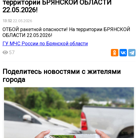
территории БРЯНСКОЙ ОБЛАСТИ
22.05.2026!
13:52
22.05.2026
ОТБОЙ ракетной опасности! На территории БРЯНСКОЙ
ОБЛАСТИ 22.05.2026!
ГУ МЧС России по Брянской области
57
Поделитесь новостями с жителями
города