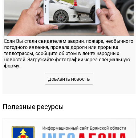
Если Вы стали свидетелем аварии, пожара, необычного
погодного явления, провала дороги или прорыва
теплотрассы, сообщите об этом в ленте народных
новостей. Загружайте фотографии через специальную
форму.
ДОБАВИТЬ НОВОСТЬ
Полезные ресурсы