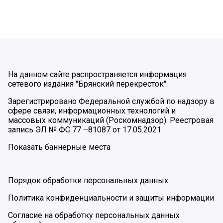
На данном сайте распространяется информация
сетевого издания "Брянский перекресток".
Зарегистрировано Федеральной службой по надзору в
сфере связи, информационных технологий и
массовых коммуникаций (Роскомнадзор). Реестровая
запись ЭЛ № ФС 77 –81087 от 17.05.2021
Показать баннерные места
Порядок обработки персональных данных
Политика конфиденциальности и защиты информации
Согласие на обработку персональных данных