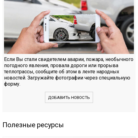
Если Вы стали свидетелем аварии, пожара, необычного
погодного явления, провала дороги или прорыва
теплотрассы, сообщите об этом в ленте народных
новостей. Загружайте фотографии через специальную
форму.
ДОБАВИТЬ НОВОСТЬ
Полезные ресурсы