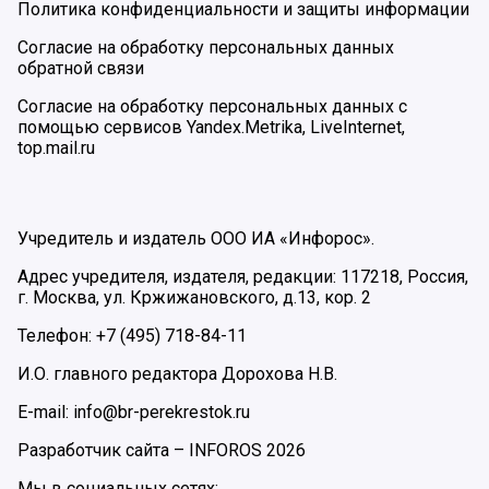
Политика конфиденциальности и защиты информации
Согласие на обработку персональных данных
обратной связи
Согласие на обработку персональных данных с
помощью сервисов Yandex.Metrika, LiveInternet,
top.mail.ru
Учредитель и издатель ООО ИА «Инфорос».
Адрес учредителя, издателя, редакции: 117218, Россия,
г. Москва, ул. Кржижановского, д.13, кор. 2
Телефон: +7 (495) 718-84-11
И.О. главного редактора Дорохова Н.В.
E-mail: info@br-perekrestok.ru
Разработчик сайта –
INFOROS
2026
Мы в социальных сетях: