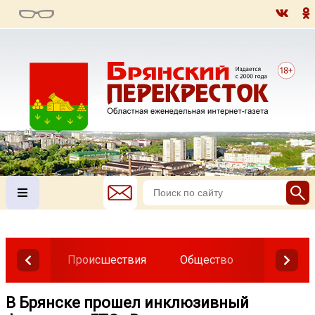
Происшествия
Общество
Власть
В Брянске прошел инклюзивный