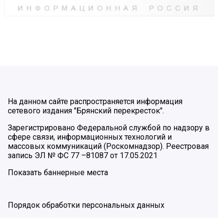
На данном сайте распространяется информация
сетевого издания "Брянский перекресток".
Зарегистрировано Федеральной службой по надзору в
сфере связи, информационных технологий и
массовых коммуникаций (Роскомнадзор). Реестровая
запись ЭЛ № ФС 77 –81087 от 17.05.2021
Показать баннерные места
Порядок обработки персональных данных