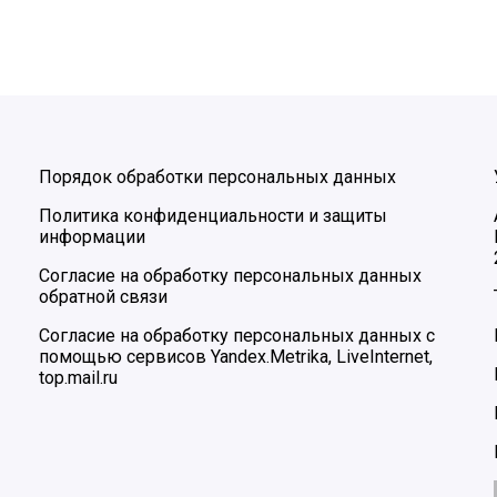
Порядок обработки персональных данных
Политика конфиденциальности и защиты
информации
Согласие на обработку персональных данных
обратной связи
Согласие на обработку персональных данных с
помощью сервисов Yandex.Metrika, LiveInternet,
top.mail.ru