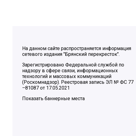
На данном сайте распространяется информация
сетевого издания "Брянский перекресток".
Зарегистрировано Федеральной службой по
надзору в сфере связи, информационных
технологий и массовых коммуникаций
(Роскомнадзор). Реестровая запись ЭЛ № ФС 77
–81087 от 17.05.2021
Показать баннерные места