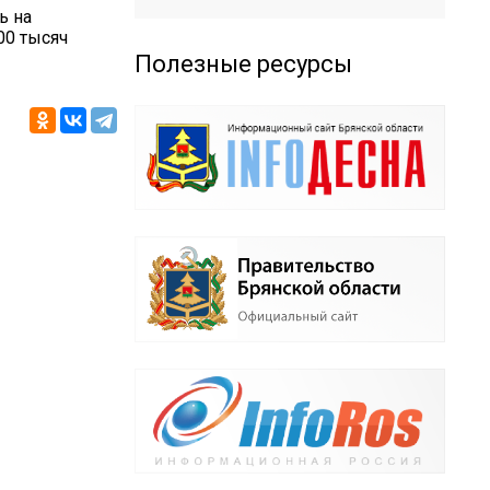
ь на
00 тысяч
Полезные ресурсы