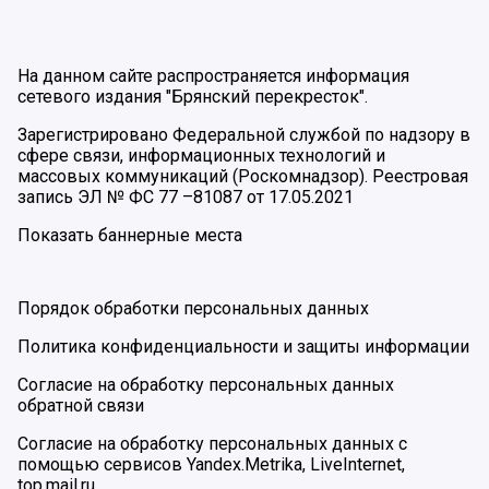
На данном сайте распространяется информация
сетевого издания "Брянский перекресток".
Зарегистрировано Федеральной службой по надзору в
сфере связи, информационных технологий и
массовых коммуникаций (Роскомнадзор). Реестровая
запись ЭЛ № ФС 77 –81087 от 17.05.2021
Показать баннерные места
Порядок обработки персональных данных
Политика конфиденциальности и защиты информации
Согласие на обработку персональных данных
обратной связи
Согласие на обработку персональных данных с
помощью сервисов Yandex.Metrika, LiveInternet,
top.mail.ru