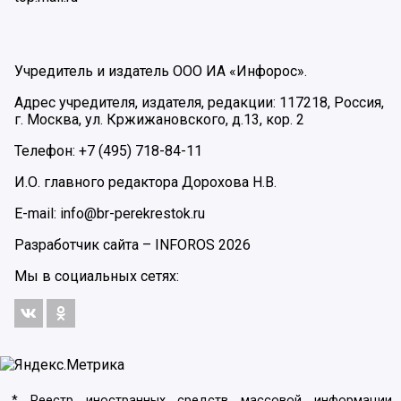
Учредитель и издатель ООО ИА «Инфорос».
Адрес учредителя, издателя, редакции: 117218, Россия,
г. Москва, ул. Кржижановского, д.13, кор. 2
Телефон: +7 (495) 718-84-11
И.О. главного редактора Дорохова Н.В.
E-mail: info@br-perekrestok.ru
Разработчик сайта –
INFOROS
2026
Мы в социальных сетях:
* Реестр иностранных средств массовой информации,