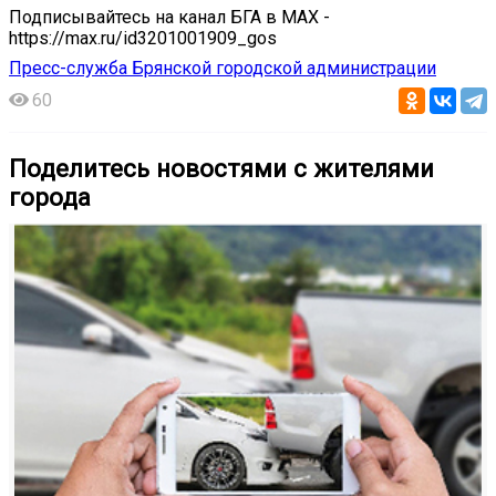
Подписывайтесь на канал БГА в MAX -
https://max.ru/id3201001909_gos
Пресс-служба Брянской городской администрации
60
Поделитесь новостями с жителями
города