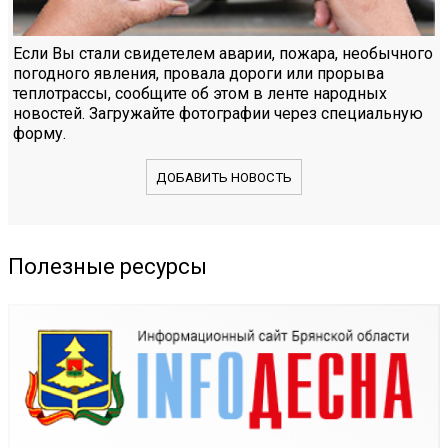
Если Вы стали свидетелем аварии, пожара, необычного
погодного явления, провала дороги или прорыва
теплотрассы, сообщите об этом в ленте народных
новостей. Загружайте фотографии через специальную
форму.
ДОБАВИТЬ НОВОСТЬ
Полезные ресурсы