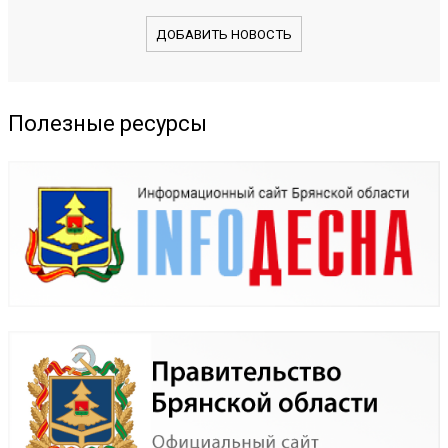
ДОБАВИТЬ НОВОСТЬ
Полезные ресурсы