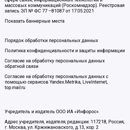
массовых коммуникаций (Роскомнадзор). Реестровая
запись ЭЛ № ФС 77 –81087 от 17.05.2021
Показать баннерные места
Порядок обработки персональных данных
Политика конфиденциальности и защиты информации
Согласие на обработку персональных данных
обратной связи
Согласие на обработку персональных данных с
помощью сервисов Yandex.Metrika, LiveInternet,
top.mail.ru
Учредитель и издатель ООО ИА «Инфорос».
Адрес учредителя, издателя, редакции: 117218, Россия,
г. Москва, ул. Кржижановского, д.13, кор. 2