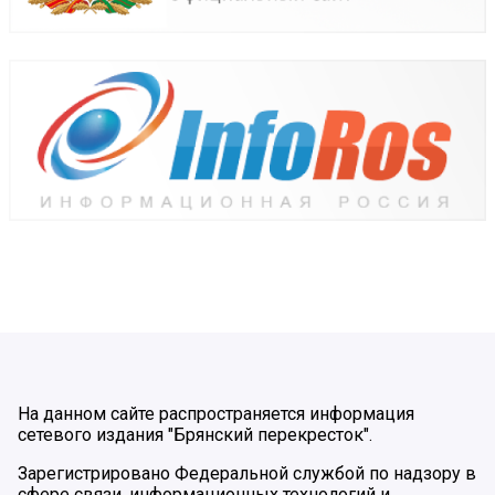
На данном сайте распространяется информация
сетевого издания "Брянский перекресток".
Зарегистрировано Федеральной службой по надзору в
сфере связи, информационных технологий и