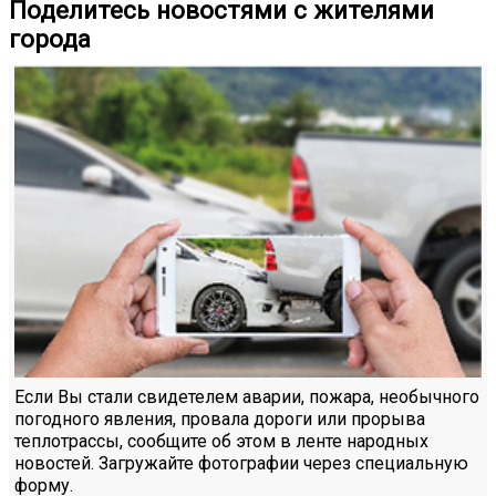
Поделитесь новостями с жителями
города
Если Вы стали свидетелем аварии, пожара, необычного
погодного явления, провала дороги или прорыва
теплотрассы, сообщите об этом в ленте народных
новостей. Загружайте фотографии через специальную
форму.