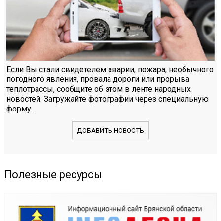
Если Вы стали свидетелем аварии, пожара, необычного
погодного явления, провала дороги или прорыва
теплотрассы, сообщите об этом в ленте народных
новостей. Загружайте фотографии через специальную
форму.
ДОБАВИТЬ НОВОСТЬ
Полезные ресурсы