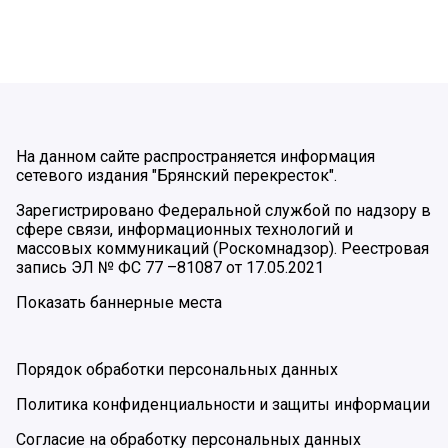
На данном сайте распространяется информация
сетевого издания "Брянский перекресток".
Зарегистрировано Федеральной службой по надзору в
сфере связи, информационных технологий и
массовых коммуникаций (Роскомнадзор). Реестровая
запись ЭЛ № ФС 77 –81087 от 17.05.2021
Показать баннерные места
Порядок обработки персональных данных
Политика конфиденциальности и защиты информации
Согласие на обработку персональных данных