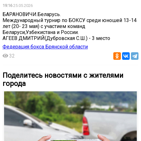
19:16
25.05.2026
БАРАНОВИЧИ.Беларусь.
Международный турнир по БОКСУ среди юношей 13-14
лет (20- 23 мая) с участием команд
Беларуси,Узбекистана и России.
АГЕЕВ ДМИТРИЙ(Дубровская С.Ш.) - 3 место
Федерация бокса Брянской области
32
Поделитесь новостями с жителями
города