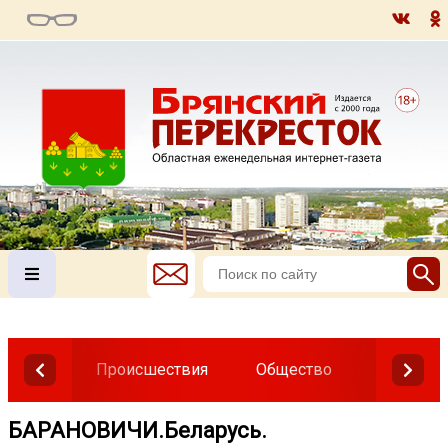
Происшествия
Общество
Власть
БАРАНОВИЧИ.Беларусь.