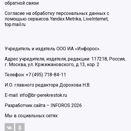
обратной связи
Согласие на обработку персональных данных с
помощью сервисов Yandex.Metrika, LiveInternet,
top.mail.ru
Учредитель и издатель ООО ИА «Инфорос».
Адрес учредителя, издателя, редакции: 117218, Россия,
г. Москва, ул. Кржижановского, д.13, кор. 2
Телефон: +7 (495) 718-84-11
И.О. главного редактора Дорохова Н.В.
E-mail: info@br-perekrestok.ru
Разработчик сайта –
INFOROS
2026
Мы в социальных сетях: