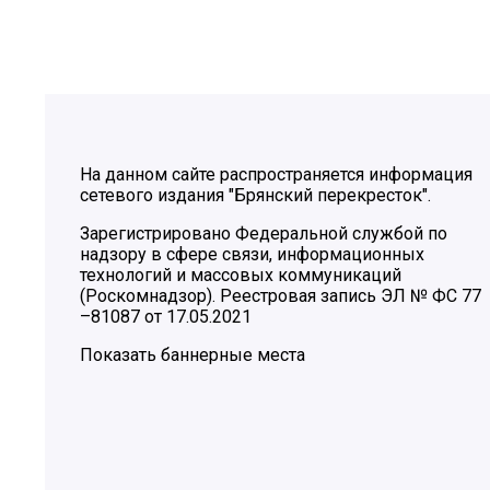
На данном сайте распространяется информация
сетевого издания "Брянский перекресток".
Зарегистрировано Федеральной службой по
надзору в сфере связи, информационных
технологий и массовых коммуникаций
(Роскомнадзор). Реестровая запись ЭЛ № ФС 77
–81087 от 17.05.2021
Показать баннерные места