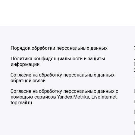
Порядок обработки персональных данных
Политика конфиденциальности и защиты
информации
Согласие на обработку персональных данных
обратной связи
Согласие на обработку персональных данных с
помощью сервисов Yandex.Metrika, LiveInternet,
top.mail.ru