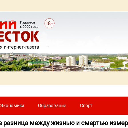
Экономика
Образование
Спорт
е разница между жизнью и смертью измер