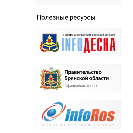
Полезные ресурсы