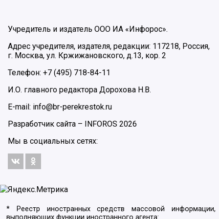
Учредитель и издатель ООО ИА «Инфорос».
Адрес учредителя, издателя, редакции: 117218, Россия,
г. Москва, ул. Кржижановского, д.13, кор. 2
Телефон: +7 (495) 718-84-11
И.О. главного редактора Дорохова Н.В.
E-mail: info@br-perekrestok.ru
Разработчик сайта –
INFOROS
2026
Мы в социальных сетях:
* Реестр иностранных средств массовой информации,
выполняющих функции иностранного агента: