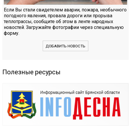
Если Вы стали свидетелем аварии, пожара, необычного
погодного явления, провала дороги или прорыва
теплотрассы, сообщите об этом в ленте народных
новостей. Загружайте фотографии через специальную
форму.
ДОБАВИТЬ НОВОСТЬ
Полезные ресурсы