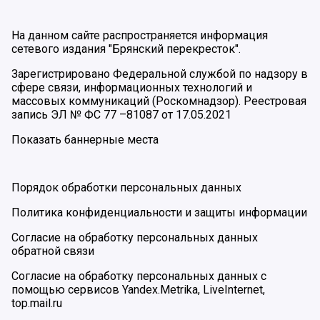
На данном сайте распространяется информация
сетевого издания "Брянский перекресток".
Зарегистрировано Федеральной службой по надзору в
сфере связи, информационных технологий и
массовых коммуникаций (Роскомнадзор). Реестровая
запись ЭЛ № ФС 77 –81087 от 17.05.2021
Показать баннерные места
Порядок обработки персональных данных
Политика конфиденциальности и защиты информации
Согласие на обработку персональных данных
обратной связи
Согласие на обработку персональных данных с
помощью сервисов Yandex.Metrika, LiveInternet,
top.mail.ru