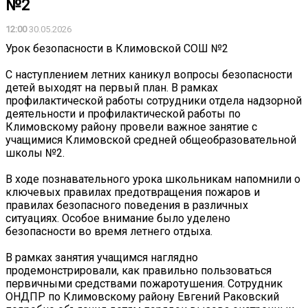
№2
12:00
30.05.2026
Урок безопасности в Климовской СОШ №2
С наступлением летних каникул вопросы безопасности
детей выходят на первый план. В рамках
профилактической работы сотрудники отдела надзорной
деятельности и профилактической работы по
Климовскому району провели важное занятие с
учащимися Климовской средней общеобразовательной
школы №2.
В ходе познавательного урока школьникам напомнили о
ключевых правилах предотвращения пожаров и
правилах безопасного поведения в различных
ситуациях. Особое внимание было уделено
безопасности во время летнего отдыха.
В рамках занятия учащимся наглядно
продемонстрировали, как правильно пользоваться
первичными средствами пожаротушения. Сотрудник
ОНДПР по Климовскому району Евгений Раковский