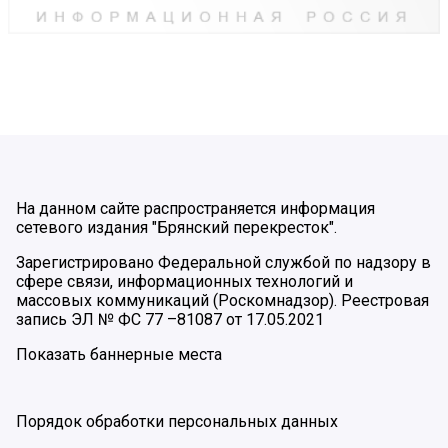
На данном сайте распространяется информация
сетевого издания "Брянский перекресток".
Зарегистрировано Федеральной службой по надзору в
сфере связи, информационных технологий и
массовых коммуникаций (Роскомнадзор). Реестровая
запись ЭЛ № ФС 77 –81087 от 17.05.2021
Показать баннерные места
Порядок обработки персональных данных