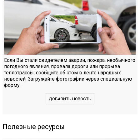
Если Вы стали свидетелем аварии, пожара, необычного
погодного явления, провала дороги или прорыва
теплотрассы, сообщите об этом в ленте народных
новостей. Загружайте фотографии через специальную
форму.
ДОБАВИТЬ НОВОСТЬ
Полезные ресурсы