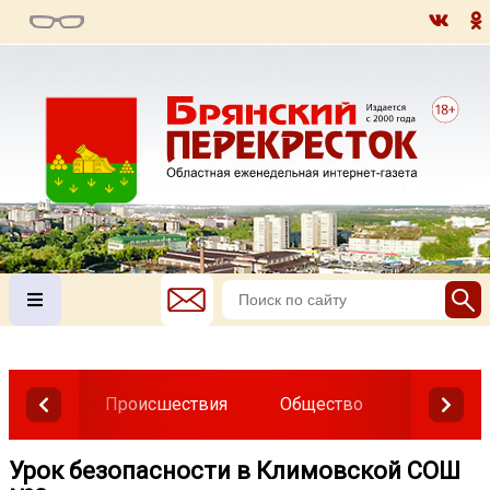
Происшествия
Общество
Власть
Урок безопасности в Климовской СОШ