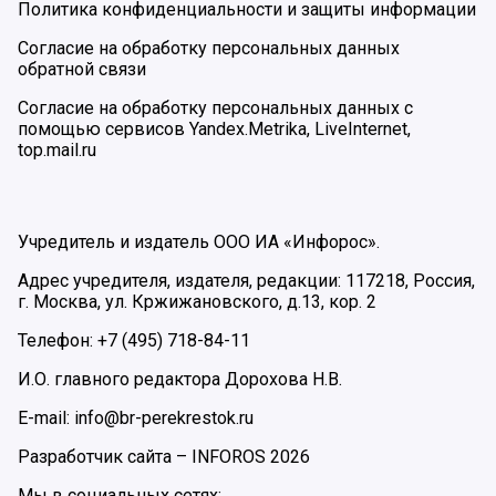
Политика конфиденциальности и защиты информации
Согласие на обработку персональных данных
обратной связи
Согласие на обработку персональных данных с
помощью сервисов Yandex.Metrika, LiveInternet,
top.mail.ru
Учредитель и издатель ООО ИА «Инфорос».
Адрес учредителя, издателя, редакции: 117218, Россия,
г. Москва, ул. Кржижановского, д.13, кор. 2
Телефон: +7 (495) 718-84-11
И.О. главного редактора Дорохова Н.В.
E-mail: info@br-perekrestok.ru
Разработчик сайта –
INFOROS
2026
Мы в социальных сетях: