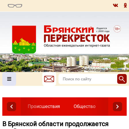
Происшествия
Общество
Власть
В Брянской области продолжается