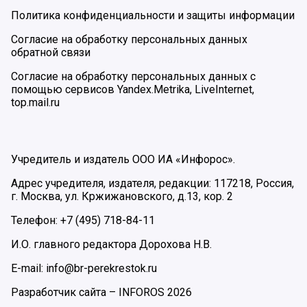
Политика конфиденциальности и защиты информации
Согласие на обработку персональных данных
обратной связи
Согласие на обработку персональных данных с
помощью сервисов Yandex.Metrika, LiveInternet,
top.mail.ru
Учредитель и издатель ООО ИА «Инфорос».
Адрес учредителя, издателя, редакции: 117218, Россия,
г. Москва, ул. Кржижановского, д.13, кор. 2
Телефон: +7 (495) 718-84-11
И.О. главного редактора Дорохова Н.В.
E-mail: info@br-perekrestok.ru
Разработчик сайта –
INFOROS
2026