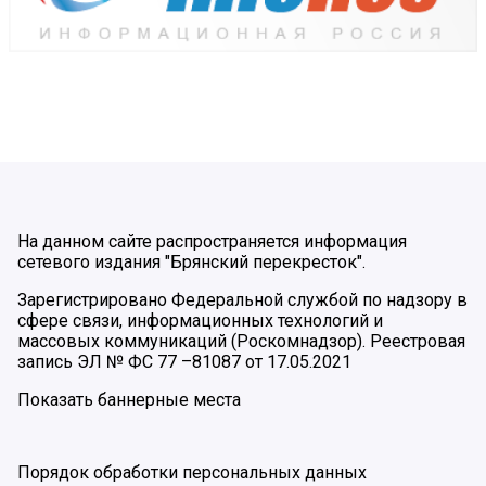
На данном сайте распространяется информация
сетевого издания "Брянский перекресток".
Зарегистрировано Федеральной службой по надзору в
сфере связи, информационных технологий и
массовых коммуникаций (Роскомнадзор). Реестровая
запись ЭЛ № ФС 77 –81087 от 17.05.2021
Показать баннерные места
Порядок обработки персональных данных