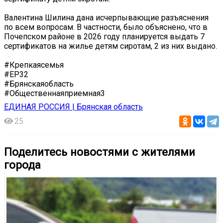
Валентина Шилина дана исчерпывающие разъяснения
по всем вопросам. В частности, было объяснено, что в
Почепском районе в 2026 году планируется выдать 7
сертификатов на жилье детям сиротам, 2 из них выдано.
#Крепкаясемья
#ЕР32
#Брянскаяобласть
#Общественнаяприемная3
ЕДИНАЯ РОССИЯ | Брянская область
25
Поделитесь новостями с жителями
города