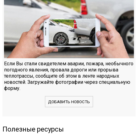
Если Вы стали свидетелем аварии, пожара, необычного
погодного явления, провала дороги или прорыва
теплотрассы, сообщите об этом в ленте народных
новостей. Загружайте фотографии через специальную
форму.
ДОБАВИТЬ НОВОСТЬ
Полезные ресурсы