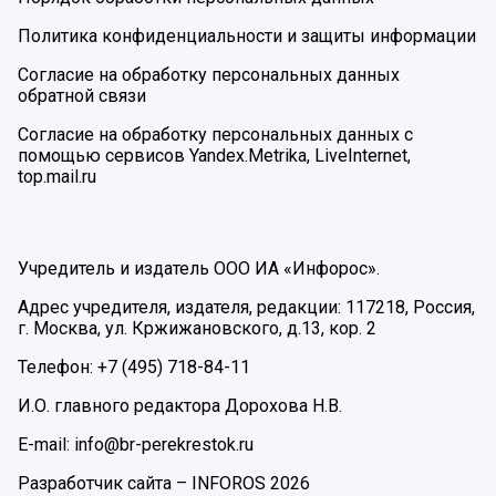
Политика конфиденциальности и защиты информации
Согласие на обработку персональных данных
обратной связи
Согласие на обработку персональных данных с
помощью сервисов Yandex.Metrika, LiveInternet,
top.mail.ru
Учредитель и издатель ООО ИА «Инфорос».
Адрес учредителя, издателя, редакции: 117218, Россия,
г. Москва, ул. Кржижановского, д.13, кор. 2
Телефон: +7 (495) 718-84-11
И.О. главного редактора Дорохова Н.В.
E-mail: info@br-perekrestok.ru
Разработчик сайта –
INFOROS
2026