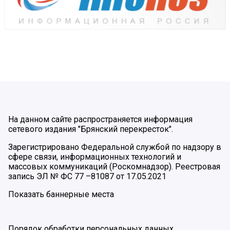
На данном сайте распространяется информация
сетевого издания "Брянский перекресток".
Зарегистрировано Федеральной службой по надзору в
сфере связи, информационных технологий и
массовых коммуникаций (Роскомнадзор). Реестровая
запись ЭЛ № ФС 77 –81087 от 17.05.2021
Показать баннерные места
Порядок обработки персональных данных