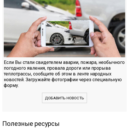
Если Вы стали свидетелем аварии, пожара, необычного
погодного явления, провала дороги или прорыва
теплотрассы, сообщите об этом в ленте народных
новостей. Загружайте фотографии через специальную
форму.
ДОБАВИТЬ НОВОСТЬ
Полезные ресурсы