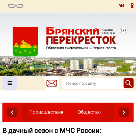
Происшествия
Общество
Власть
В дачный сезон с МЧС России: