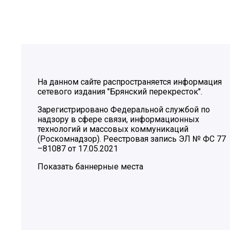
На данном сайте распространяется информация
сетевого издания "Брянский перекресток".
Зарегистрировано Федеральной службой по
надзору в сфере связи, информационных
технологий и массовых коммуникаций
(Роскомнадзор). Реестровая запись ЭЛ № ФС 77
–81087 от 17.05.2021
Показать баннерные места