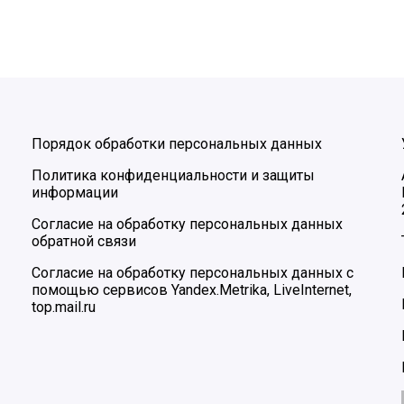
Порядок обработки персональных данных
Политика конфиденциальности и защиты
информации
Согласие на обработку персональных данных
обратной связи
Согласие на обработку персональных данных с
помощью сервисов Yandex.Metrika, LiveInternet,
top.mail.ru