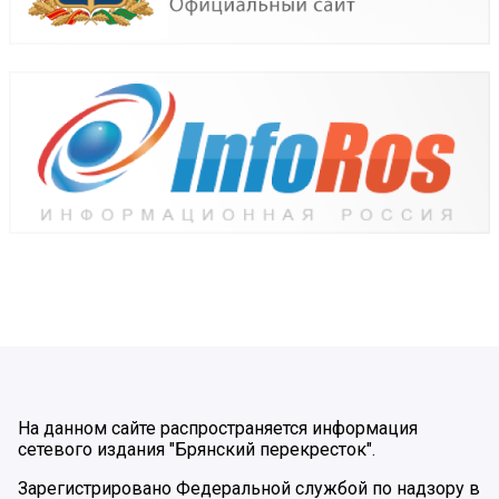
На данном сайте распространяется информация
сетевого издания "Брянский перекресток".
Зарегистрировано Федеральной службой по надзору в