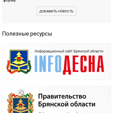
форму.
ДОБАВИТЬ НОВОСТЬ
Полезные ресурсы