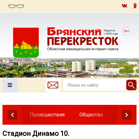
Происшествия
Общество
Власть
Стадион Динамо 10.