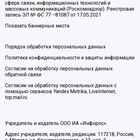
сфере связи, информационных технологий и
массовых коммуникаций (Роскомнадзор). Реестровая
запись ЭЛ № ФС 77 –81087 от 17.05.2021
Показать баннерные места
Порядок обработки персональных данных
Политика конфиденциальности и защиты информации
Согласие на обработку персональных данных
обратной связи
Согласие на обработку персональных данных с
помощью сервисов Yandex.Metrika, LiveInternet,
top.mail.ru
Учредитель и издатель ООО ИА «Инфорос».
Адрес учредителя, издателя, редакции: 117218, Россия,