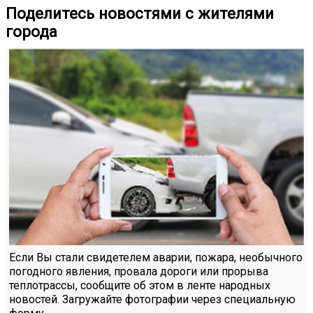
Поделитесь новостями с жителями
города
Если Вы стали свидетелем аварии, пожара, необычного
погодного явления, провала дороги или прорыва
теплотрассы, сообщите об этом в ленте народных
новостей. Загружайте фотографии через специальную