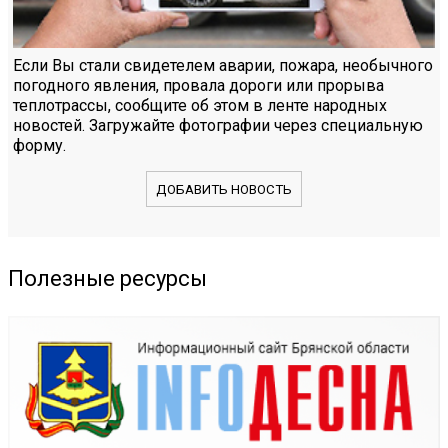
Если Вы стали свидетелем аварии, пожара, необычного
погодного явления, провала дороги или прорыва
теплотрассы, сообщите об этом в ленте народных
новостей. Загружайте фотографии через специальную
форму.
ДОБАВИТЬ НОВОСТЬ
Полезные ресурсы