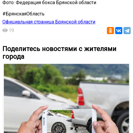
Фото: Федерация бокса Брянской области
#БрянскаяОбласть
Официальная страница Брянской области
19
Поделитесь новостями с жителями
города