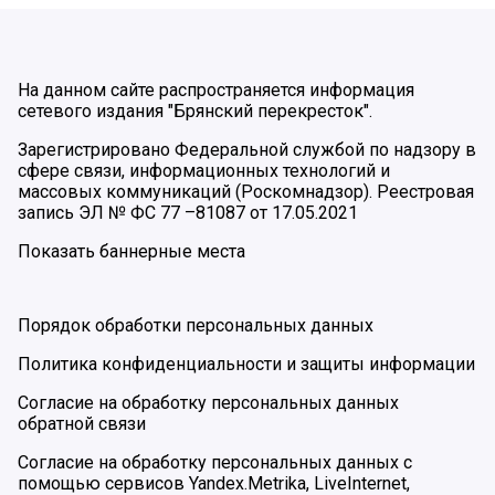
На данном сайте распространяется информация
сетевого издания "Брянский перекресток".
Зарегистрировано Федеральной службой по надзору в
сфере связи, информационных технологий и
массовых коммуникаций (Роскомнадзор). Реестровая
запись ЭЛ № ФС 77 –81087 от 17.05.2021
Показать баннерные места
Порядок обработки персональных данных
Политика конфиденциальности и защиты информации
Согласие на обработку персональных данных
обратной связи
Согласие на обработку персональных данных с
помощью сервисов Yandex.Metrika, LiveInternet,