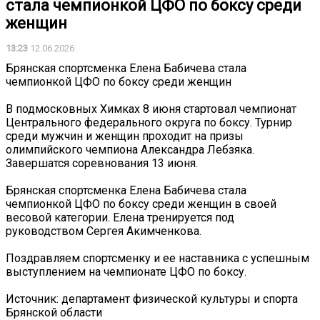
стала чемпионкой ЦФО по боксу среди
женщин
13:23
12.06.2026
Брянская спортсменка Елена Бабичева стала
чемпионкой ЦФО по боксу среди женщин
В подмосковных Химках 8 июня стартовал чемпионат
Центрального федерального округа по боксу. Турнир
среди мужчин и женщин проходит на призы
олимпийского чемпиона Александра Лебзяка.
Завершатся соревнования 13 июня.
Брянская спортсменка Елена Бабичева стала
чемпионкой ЦФО по боксу среди женщин в своей
весовой категории. Елена тренируется под
руководством Сергея Акимченкова.
Поздравляем спортсменку и ее наставника с успешным
выступлением на чемпионате ЦФО по боксу.
Источник: департамент физической культуры и спорта
Брянской области