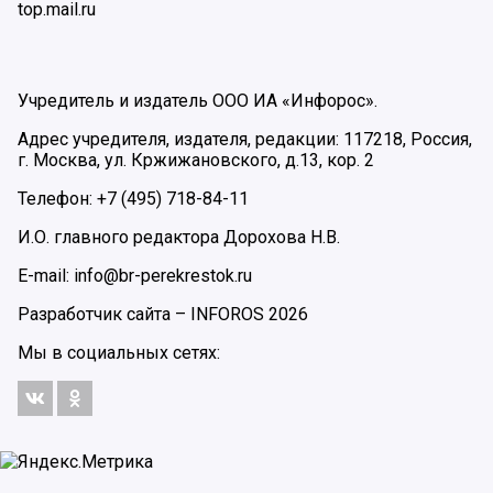
top.mail.ru
Учредитель и издатель ООО ИА «Инфорос».
Адрес учредителя, издателя, редакции: 117218, Россия,
г. Москва, ул. Кржижановского, д.13, кор. 2
Телефон: +7 (495) 718-84-11
И.О. главного редактора Дорохова Н.В.
E-mail: info@br-perekrestok.ru
Разработчик сайта –
INFOROS
2026
Мы в социальных сетях: