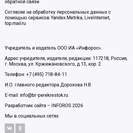
обратной связи
Согласие на обработку персональных данных с
помощью сервисов Yandex.Metrika, LiveInternet,
top.mail.ru
Учредитель и издатель ООО ИА «Инфорос».
Адрес учредителя, издателя, редакции: 117218, Россия,
г. Москва, ул. Кржижановского, д.13, кор. 2
Телефон: +7 (495) 718-84-11
И.О. главного редактора Дорохова Н.В.
E-mail: info@br-perekrestok.ru
Разработчик сайта –
INFOROS
2026
Мы в социальных сетях: