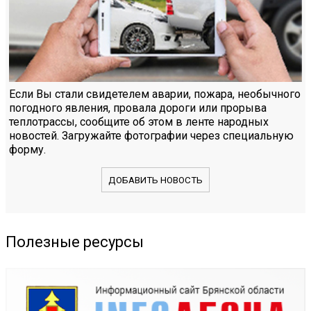
Если Вы стали свидетелем аварии, пожара, необычного
погодного явления, провала дороги или прорыва
теплотрассы, сообщите об этом в ленте народных
новостей. Загружайте фотографии через специальную
форму.
ДОБАВИТЬ НОВОСТЬ
Полезные ресурсы