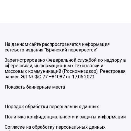
На данном сайте распространяется информация
сетевого издания "Брянский перекресток".
Зарегистрировано Федеральной службой по надзору в
сфере связи, информационных технологий и
массовых коммуникаций (Роскомнадзор). Реестровая
запись ЭЛ № ФС 77 –81087 от 17.05.2021
Показать баннерные места
Порядок обработки персональных данных
Политика конфиденциальности и защиты информации
Согласие на обработку персональных данных