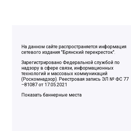
На данном сайте распространяется информация
сетевого издания "Брянский перекресток".
Зарегистрировано Федеральной службой по
надзору в сфере связи, информационных
технологий и массовых коммуникаций
(Роскомнадзор). Реестровая запись ЭЛ № ФС 77
–81087 от 17.05.2021
Показать баннерные места