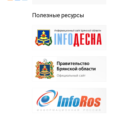
Полезные ресурсы