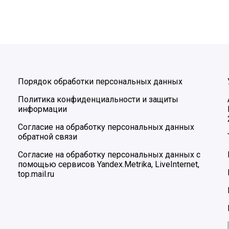
Порядок обработки персональных данных
Политика конфиденциальности и защиты
информации
Согласие на обработку персональных данных
обратной связи
Согласие на обработку персональных данных с
помощью сервисов Yandex.Metrika, LiveInternet,
top.mail.ru