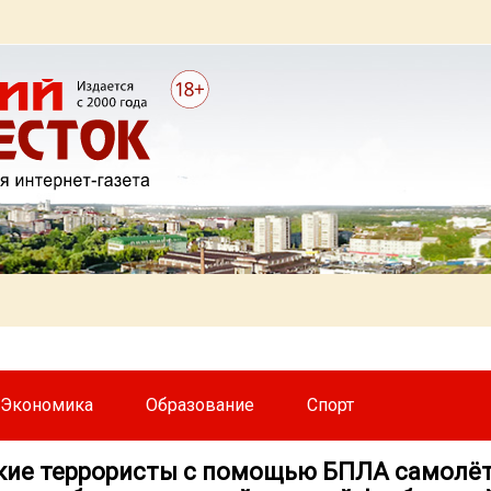
Экономика
Образование
Спорт
кие террористы с помощью БПЛА самолёт