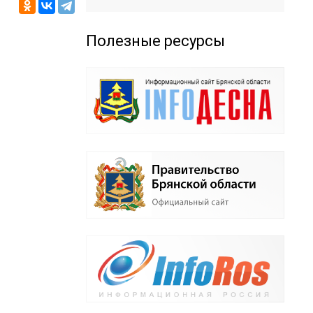
Полезные ресурсы