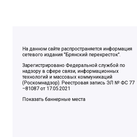
На данном сайте распространяется информация
сетевого издания "Брянский перекресток".
Зарегистрировано Федеральной службой по
надзору в сфере связи, информационных
технологий и массовых коммуникаций
(Роскомнадзор). Реестровая запись ЭЛ № ФС 77
–81087 от 17.05.2021
Показать баннерные места