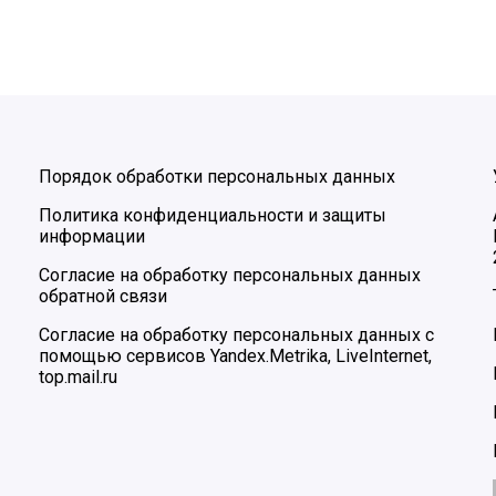
Порядок обработки персональных данных
Политика конфиденциальности и защиты
информации
Согласие на обработку персональных данных
обратной связи
Согласие на обработку персональных данных с
помощью сервисов Yandex.Metrika, LiveInternet,
top.mail.ru