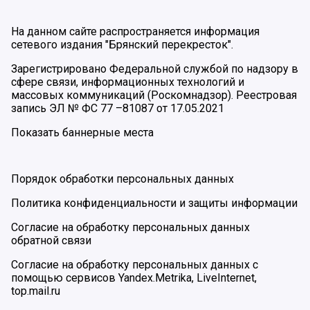
На данном сайте распространяется информация
сетевого издания "Брянский перекресток".
Зарегистрировано Федеральной службой по надзору в
сфере связи, информационных технологий и
массовых коммуникаций (Роскомнадзор). Реестровая
запись ЭЛ № ФС 77 –81087 от 17.05.2021
Показать баннерные места
Порядок обработки персональных данных
Политика конфиденциальности и защиты информации
Согласие на обработку персональных данных
обратной связи
Согласие на обработку персональных данных с
помощью сервисов Yandex.Metrika, LiveInternet,
top.mail.ru