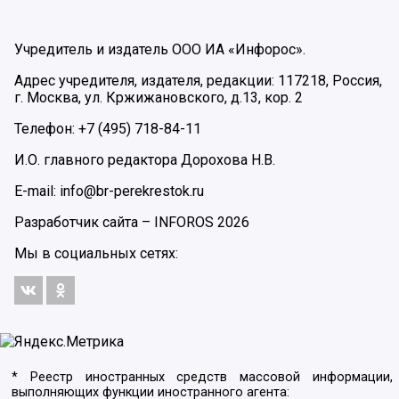
Учредитель и издатель ООО ИА «Инфорос».
Адрес учредителя, издателя, редакции: 117218, Россия,
г. Москва, ул. Кржижановского, д.13, кор. 2
Телефон: +7 (495) 718-84-11
И.О. главного редактора Дорохова Н.В.
E-mail: info@br-perekrestok.ru
Разработчик сайта –
INFOROS
2026
Мы в социальных сетях:
* Реестр иностранных средств массовой информации,
выполняющих функции иностранного агента: