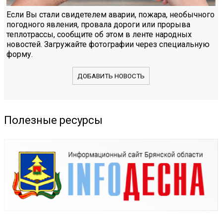
Если Вы стали свидетелем аварии, пожара, необычного
погодного явления, провала дороги или прорыва
теплотрассы, сообщите об этом в ленте народных
новостей. Загружайте фотографии через специальную
форму.
ДОБАВИТЬ НОВОСТЬ
Полезные ресурсы