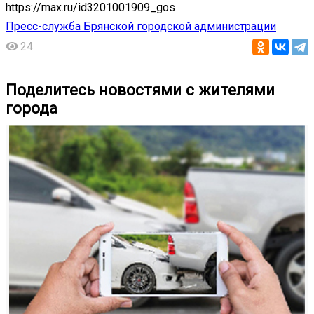
https://max.ru/id3201001909_gos
Пресс-служба Брянской городской администрации
24
Поделитесь новостями с жителями
города