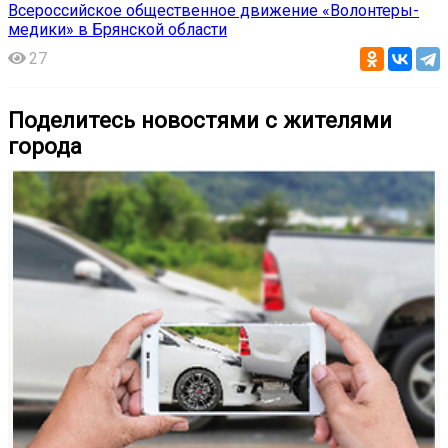
Всероссийское общественное движение «Волонтеры-
медики» в Брянской области
27
Поделитесь новостями с жителями
города