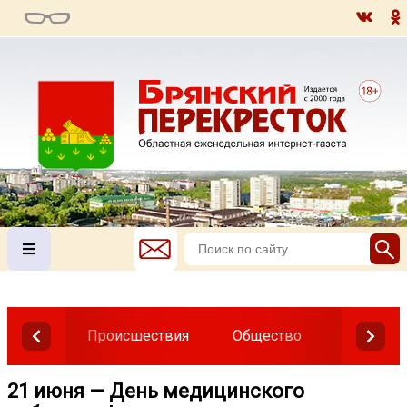
Происшествия
Общество
Власть
21 июня — День медицинского