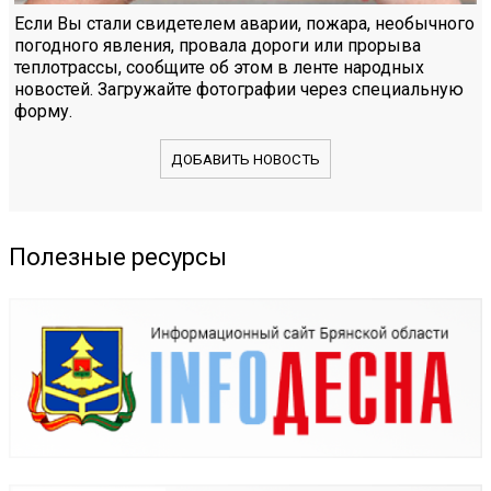
Если Вы стали свидетелем аварии, пожара, необычного
погодного явления, провала дороги или прорыва
теплотрассы, сообщите об этом в ленте народных
новостей. Загружайте фотографии через специальную
форму.
ДОБАВИТЬ НОВОСТЬ
Полезные ресурсы