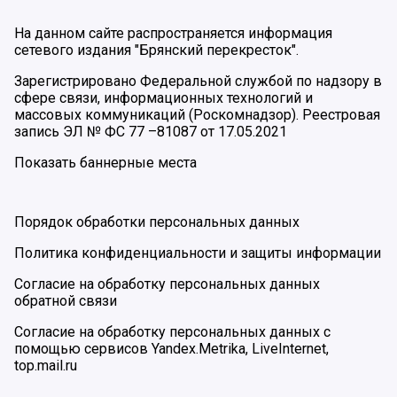
На данном сайте распространяется информация
сетевого издания "Брянский перекресток".
Зарегистрировано Федеральной службой по надзору в
сфере связи, информационных технологий и
массовых коммуникаций (Роскомнадзор). Реестровая
запись ЭЛ № ФС 77 –81087 от 17.05.2021
Показать баннерные места
Порядок обработки персональных данных
Политика конфиденциальности и защиты информации
Согласие на обработку персональных данных
обратной связи
Согласие на обработку персональных данных с
помощью сервисов Yandex.Metrika, LiveInternet,
top.mail.ru