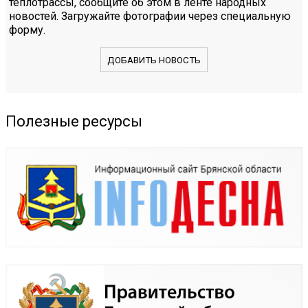
теплотрассы, сообщите об этом в ленте народных
новостей. Загружайте фотографии через специальную
форму.
ДОБАВИТЬ НОВОСТЬ
Полезные ресурсы