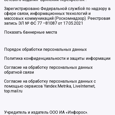
Зарегистрировано Федеральной службой по надзору в
сфере связи, информационных технологий и
массовых коммуникаций (Роскомнадзор). Реестровая
запись ЭЛ № ФС 77 –81087 от 17.05.2021
Показать баннерные места
Порядок обработки персональных данных
Политика конфиденциальности и защиты информации
Согласие на обработку персональных данных
обратной связи
Согласие на обработку персональных данных с
помощью сервисов Yandex.Metrika, LiveInternet,
top.mail.ru
Учредитель и издатель ООО ИА «Инфорос».