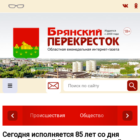
Происшествия
Общество
Власть
Сегодня исполняется 85 лет со дня