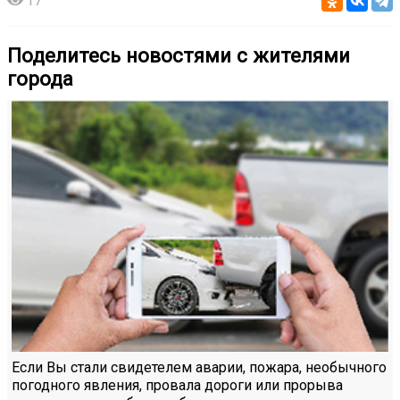
17
Поделитесь новостями с жителями
города
Если Вы стали свидетелем аварии, пожара, необычного
погодного явления, провала дороги или прорыва