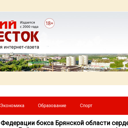
Экономика
Образование
Спорт
 Федерации бокса Брянской области серд