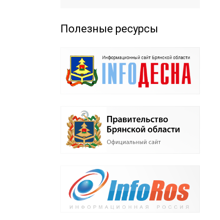
Полезные ресурсы