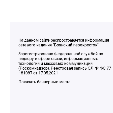
На данном сайте распространяется информация
сетевого издания "Брянский перекресток".
Зарегистрировано Федеральной службой по
надзору в сфере связи, информационных
технологий и массовых коммуникаций
(Роскомнадзор). Реестровая запись ЭЛ № ФС 77
–81087 от 17.05.2021
Показать баннерные места