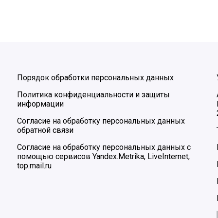
Порядок обработки персональных данных
Политика конфиденциальности и защиты
информации
Согласие на обработку персональных данных
обратной связи
Согласие на обработку персональных данных с
помощью сервисов Yandex.Metrika, LiveInternet,
top.mail.ru