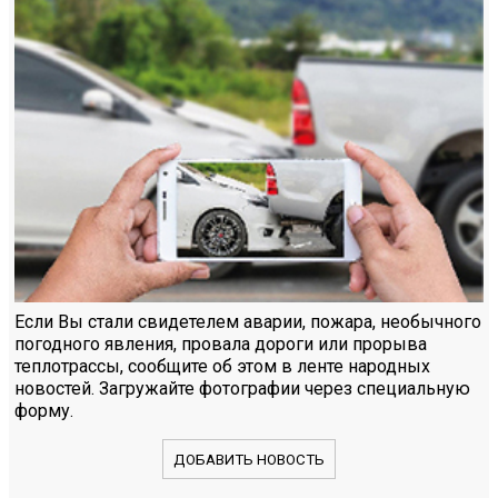
Если Вы стали свидетелем аварии, пожара, необычного
погодного явления, провала дороги или прорыва
теплотрассы, сообщите об этом в ленте народных
новостей. Загружайте фотографии через специальную
форму.
ДОБАВИТЬ НОВОСТЬ