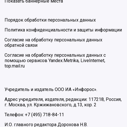
Показать баннерные места
Порядок обработки персональных данных
Политика конфиденциальности и защиты информации
Согласие на обработку персональных данных
обратной связи
Согласие на обработку персональных данных с
помощью сервисов Yandex.Metrika, LiveInternet,
top.mail.ru
Учредитель и издатель ООО ИА «Инфорос».
Адрес учредителя, издателя, редакции: 117218, Россия,
г. Москва, ул. Кржижановского, д.13, кор. 2
Телефон: +7 (495) 718-84-11
И.О. главного редактора Дорохова Н.В.