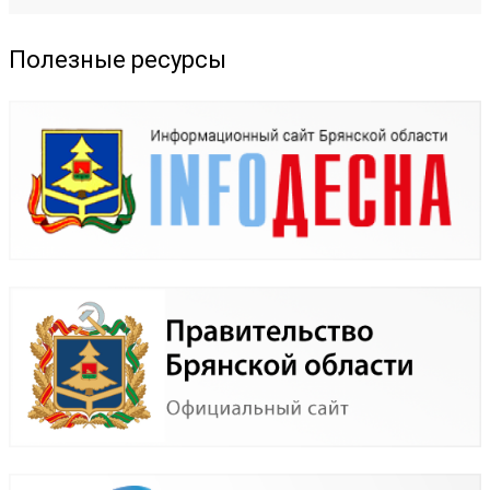
Полезные ресурсы