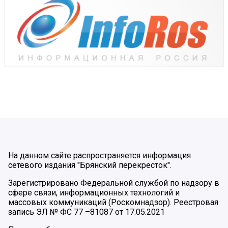
На данном сайте распространяется информация
сетевого издания "Брянский перекресток".
Зарегистрировано Федеральной службой по надзору в
сфере связи, информационных технологий и
массовых коммуникаций (Роскомнадзор). Реестровая
запись ЭЛ № ФС 77 –81087 от 17.05.2021