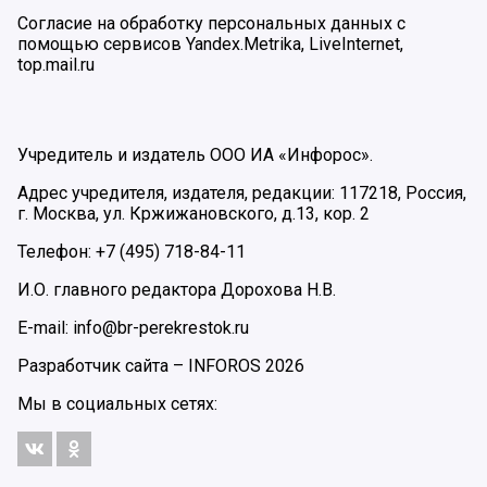
Согласие на обработку персональных данных с
помощью сервисов Yandex.Metrika, LiveInternet,
top.mail.ru
Учредитель и издатель ООО ИА «Инфорос».
Адрес учредителя, издателя, редакции: 117218, Россия,
г. Москва, ул. Кржижановского, д.13, кор. 2
Телефон: +7 (495) 718-84-11
И.О. главного редактора Дорохова Н.В.
E-mail: info@br-perekrestok.ru
Разработчик сайта –
INFOROS
2026
Мы в социальных сетях: