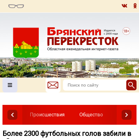
Происшествия
Общество
Власть
Более 2300 футбольных голов забили в