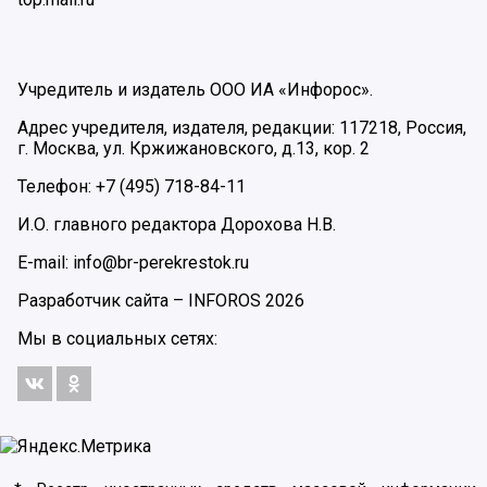
Учредитель и издатель ООО ИА «Инфорос».
Адрес учредителя, издателя, редакции: 117218, Россия,
г. Москва, ул. Кржижановского, д.13, кор. 2
Телефон: +7 (495) 718-84-11
И.О. главного редактора Дорохова Н.В.
E-mail: info@br-perekrestok.ru
Разработчик сайта –
INFOROS
2026
Мы в социальных сетях: