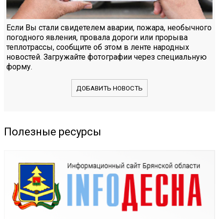
Если Вы стали свидетелем аварии, пожара, необычного
погодного явления, провала дороги или прорыва
теплотрассы, сообщите об этом в ленте народных
новостей. Загружайте фотографии через специальную
форму.
ДОБАВИТЬ НОВОСТЬ
Полезные ресурсы