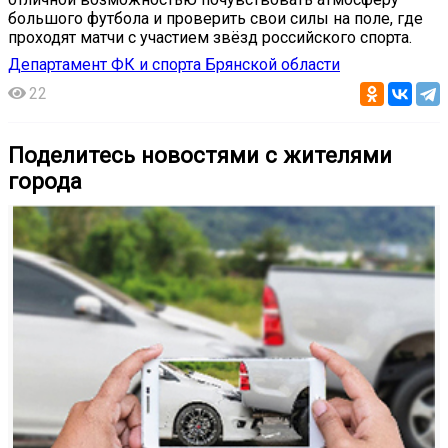
большого футбола и проверить свои силы на поле, где
проходят матчи с участием звёзд российского спорта.
Департамент ФК и спорта Брянской области
22
Поделитесь новостями с жителями
города