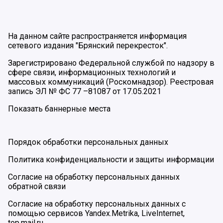
На данном сайте распространяется информация
сетевого издания "Брянский перекресток".
Зарегистрировано Федеральной службой по надзору в
сфере связи, информационных технологий и
массовых коммуникаций (Роскомнадзор). Реестровая
запись ЭЛ № ФС 77 –81087 от 17.05.2021
Показать баннерные места
Порядок обработки персональных данных
Политика конфиденциальности и защиты информации
Согласие на обработку персональных данных
обратной связи
Согласие на обработку персональных данных с
помощью сервисов Yandex.Metrika, LiveInternet,
top.mail.ru