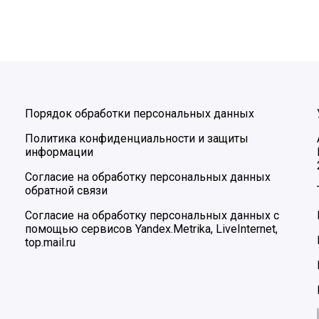
Порядок обработки персональных данных
Политика конфиденциальности и защиты
информации
Согласие на обработку персональных данных
обратной связи
Согласие на обработку персональных данных с
помощью сервисов Yandex.Metrika, LiveInternet,
top.mail.ru